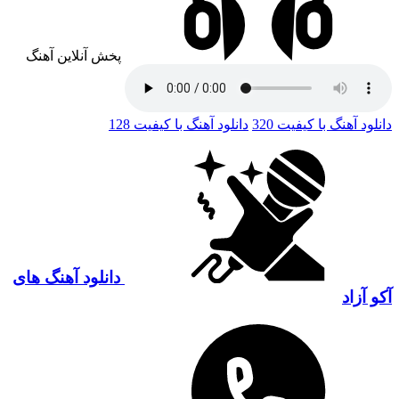
پخش آنلاین آهنگ
دانلود آهنگ با کیفیت 320
دانلود آهنگ با کیفیت 128
دانلود آهنگ های
آکو آزاد