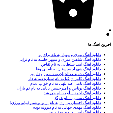
آخرین آهنگ ها
دانلود آهنگ پوری و مهیار به نام برای تو
دانلود آهنگ شاهین میری و سپهر خلسه به نام تراپی
دانلود آهنگ امید سلطانی به نام تقاص
دانلود آهنگ شهراد سیستان به نام بی وفا
دانلود آهنگ حمید صالحیان به نام بیا بردار ببر
دانلود آهنگ کامران کیا به نام ستاره دنباله دار
دانلود آهنگ نامی عبداللهی به نام خواب دیدم
دانلود آهنگ یوناس و امیرحسین بابایی به نام نم باران
دانلود آهنگ احمد سلو به نام چی شد
دانلود آهنگ منس به نام هرگز
دانلود آهنگ احسان نی زن به نام از تو نوشتم (پیانو ورژن)
دانلود آهنگ مهدی جهانی به نام دیوونه بودم
دانلود آهنگ امین و امید به نام می