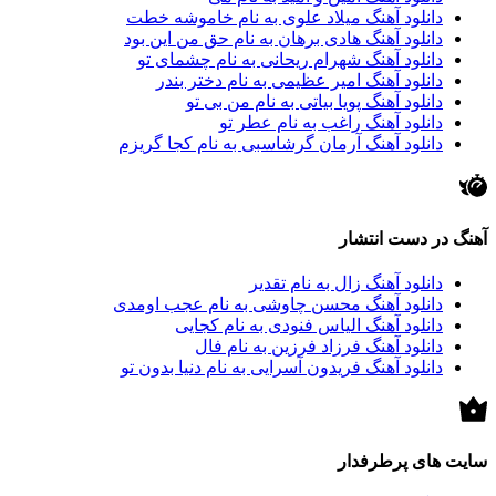
دانلود آهنگ میلاد علوی به نام خاموشه خطت
دانلود آهنگ هادی برهان به نام حق من این بود
دانلود آهنگ شهرام ریحانی به نام چشمای تو
دانلود آهنگ امیر عظیمی به نام دختر بندر
دانلود آهنگ پویا بیاتی به نام من بی تو
دانلود آهنگ راغب به نام عطر تو
دانلود آهنگ آرمان گرشاسبی به نام کجا گریزم
آهنگ در دست انتشار
دانلود آهنگ زال به نام تقدیر
دانلود آهنگ محسن چاوشی به نام عجب اومدی
دانلود آهنگ الیاس فنودی به نام کجایی
دانلود آهنگ فرزاد فرزین به نام فال
دانلود آهنگ فریدون آسرایی به نام دنیا بدون تو
سایت های پرطرفدار