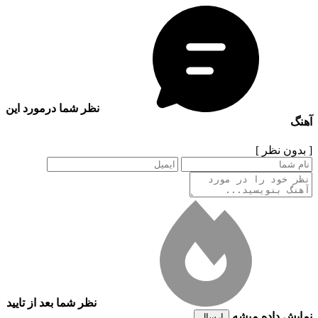
نظر شما درمورد این
آهنگ
[ بدون نظر ]
نظر شما بعد از تایید
نمایش داده میشه
ارسال