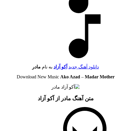
دانلود آهنگ جدید
آکو آزاد
به نام
مادر
Download New Music
Ako Azad
–
Madar Mother
متن آهنگ مادر از آکو آزاد