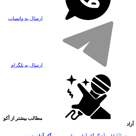
ارسال به واتساپ
ارسال به تلگرام
مطالب بیشتر از آکو
آزاد