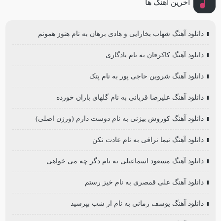
آخرین آهنگ ها
دانلود آهنگ شهاب بخارایی و هادی برهان به نام هنوز همونم
دانلود آهنگ کاکرفان به نام یادگاری
دانلود آهنگ شروین حاجی پور به نام پتک
دانلود آهنگ علیرضا قربانی به نام گلهای باران خورده
دانلود آهنگ کوروش بیژنی به نام دوست دارم (ورژن اصلی)
دانلود آهنگ نیما نراقی به نام عادت نکن
دانلود آهنگ مسعود اسماعیلی به نام دگر چه می خواهی
دانلود آهنگ علی قمصری به نام خیز رستم
دانلود آهنگ یوسف زمانی به نام از شب بپرسید