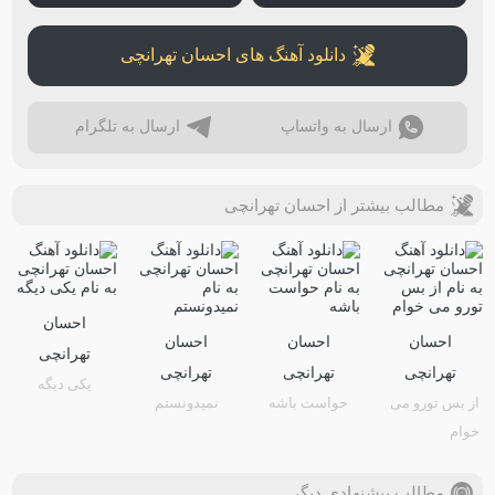
دانلود آهنگ های احسان تهرانچی
ارسال به واتساپ
ارسال به تلگرام
مطالب بیشتر از احسان تهرانچی
احسان
احسان
احسان
احسان
تهرانچی
تهرانچی
تهرانچی
تهرانچی
یکی دیگه
از بس تورو می
حواست باشه
نمیدونستم
خوام
مطالب پیشنهادی دیگر …