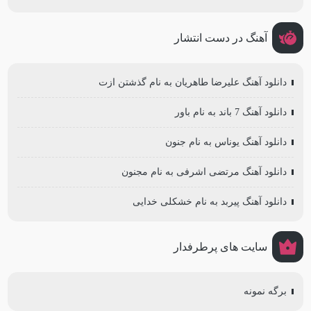
آهنگ در دست انتشار
دانلود آهنگ علیرضا طاهریان به نام گذشتن ازت
دانلود آهنگ 7 باند به نام باور
دانلود آهنگ یوناس به نام جنون
دانلود آهنگ مرتضی اشرفی به نام مجنون
دانلود آهنگ پیربد به نام خشکلی خدایی
سایت های پرطرفدار
برگه نمونه