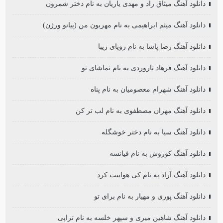
دانلود آهنگ میثاق راد و مهدی یاریان به نام دختر شمرون
دانلود آهنگ میثم ابراهیمی به نام مهربون من (پیانو ورژن)
دانلود آهنگ رضا پاشا به نام رویای زیبا
دانلود آهنگ فرهاد تاروردی به نام تماشای تو
دانلود آهنگ شهرام معصومیان به نام پناه
دانلود آهنگ مهران مصطفوی به نام لب تر کن
دانلود آهنگ سیا به نام دختر خوشگله
دانلود آهنگ کوروش به نام فیانسه
دانلود آهنگ آراد به نام کی هواییت کرد
دانلود آهنگ پوری و مهیار به نام برای تو
دانلود آهنگ شاهین میری و سپهر خلسه به نام تراپی