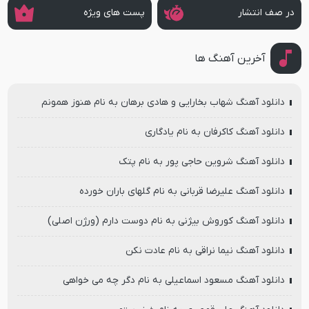
در صف انتشار
پست های ویژه
آخرین آهنگ ها
دانلود آهنگ شهاب بخارایی و هادی برهان به نام هنوز همونم
دانلود آهنگ کاکرفان به نام یادگاری
دانلود آهنگ شروین حاجی پور به نام پتک
دانلود آهنگ علیرضا قربانی به نام گلهای باران خورده
دانلود آهنگ کوروش بیژنی به نام دوست دارم (ورژن اصلی)
دانلود آهنگ نیما نراقی به نام عادت نکن
دانلود آهنگ مسعود اسماعیلی به نام دگر چه می خواهی