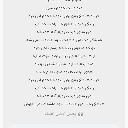
منو از آدما پس بگیر
منو دست خودم نسپار
جز تو هیشکی مهربون نبود با حجوم این درد
زندگی منو از عشق من راحت جدا کرد
من هنوز درد دیروزم آدم همیشه
هیشکی مث من عاشقت نبود عاشقت نمی شه
تو که میدونی دنیا چه رسم تلخی داره
از هر چی که می ترسی اونو سرت میاره
صدا زدم دنیارو نفس کشیدن تو باد
هوای تو اینجا بود منو نجاتم میداد
جز تو هیشکی مهربون نبود با حجوم این درد
زندگی منو از عشق من راحت جدا کرد
من هنوز درد دیروزم آدم همیشه
هیشکی مث من عاشقت نبود عاشقت نمی شهش
پخش آنلاین آهنگ