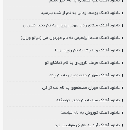
دانلود آهنگ علی قمصری به نام خیز رستم
دانلود آهنگ یوسف زمانی به نام از شب بپرسید
دانلود آهنگ میثاق راد و مهدی یاریان به نام دختر شمرون
دانلود آهنگ میثم ابراهیمی به نام مهربون من (پیانو ورژن)
دانلود آهنگ رضا پاشا به نام رویای زیبا
دانلود آهنگ فرهاد تاروردی به نام تماشای تو
دانلود آهنگ شهرام معصومیان به نام پناه
دانلود آهنگ مهران مصطفوی به نام لب تر کن
دانلود آهنگ سیا به نام دختر خوشگله
دانلود آهنگ کوروش به نام فیانسه
دانلود آهنگ آراد به نام کی هواییت کرد