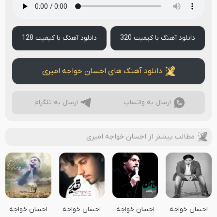
دانلود آهنگ با کیفیت 320
دانلود آهنگ با کیفیت 128
دانلود آهنگ های احسان خواجه امیری
ارسال به واتساپ
ارسال به تلگرام
مطالب بیشتر از احسان خواجه امیری
احسان خواجه
احسان خواجه
احسان خواجه
احسان خواجه