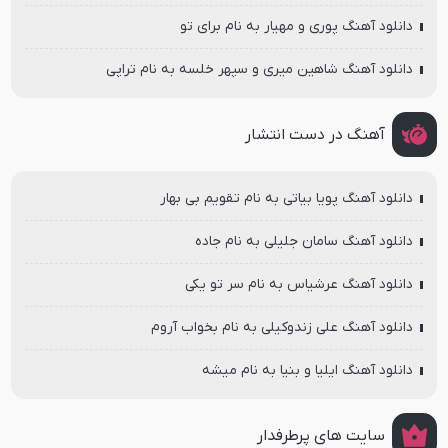
دانلود آهنگ پوری و مهیار به نام برای تو
دانلود آهنگ شاهین میری و سپهر خلسه به نام تراپی
آهنگ در دست انتشار
دانلود آهنگ پویا بیاتی به نام تقویم بی بهار
دانلود آهنگ سامان جلیلی به نام جاده
دانلود آهنگ عرشیاس به نام سر تو یکی
دانلود آهنگ علی زندوکیلی به نام بخواب آروم
دانلود آهنگ ایلیا و بنیا به نام میشه
سایت های پرطرفدار