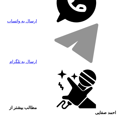
ارسال به واتساپ
ارسال به تلگرام
مطالب بیشتر از
احمد صفایی