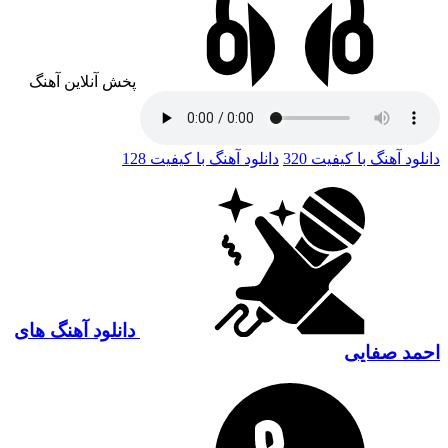
پخش آنلاین آهنگ
دانلود آهنگ با کیفیت 320
دانلود آهنگ با کیفیت 128
دانلود آهنگ های
احمد صفایی