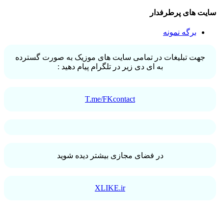
سایت های پرطرفدار
برگه نمونه
جهت تبلیغات در تمامی سایت های موزیک به صورت گسترده
به ای دی زیر در تلگرام پیام دهید :
T.me/FKcontact
در فضای مجازی بیشتر دیده شوید
XLIKE.ir