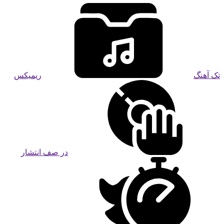
تک آهنگ
ریمیکس
در صف انتشار