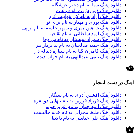
دانلود آهنگ سیا به نام دختر خوشگله
دانلود آهنگ کوروش به نام فیانسه
دانلود آهنگ آراد به نام کی هواییت کرد
دانلود آهنگ پوری و مهیار به نام برای تو
دانلود آهنگ شاهین میری و سپهر خلسه به نام تراپی
دانلود آهنگ امید سلطانی به نام تقاص
دانلود آهنگ شهراد سیستان به نام بی وفا
دانلود آهنگ حمید صالحیان به نام بیا بردار ببر
دانلود آهنگ کامران کیا به نام ستاره دنباله دار
دانلود آهنگ نامی عبداللهی به نام خواب دیدم
آهنگ در دست انتشار
دانلود آهنگ افشین آذری به نام سیگار
دانلود آهنگ فرزاد فرزین به نام تنهایی دو نفره
دانلود آهنگ امید جهان به نام عزیز جونم
دانلود آهنگ طاها محرابی به نام خانه خالیست
دانلود آهنگ علی عباسی به نام تا دنیا