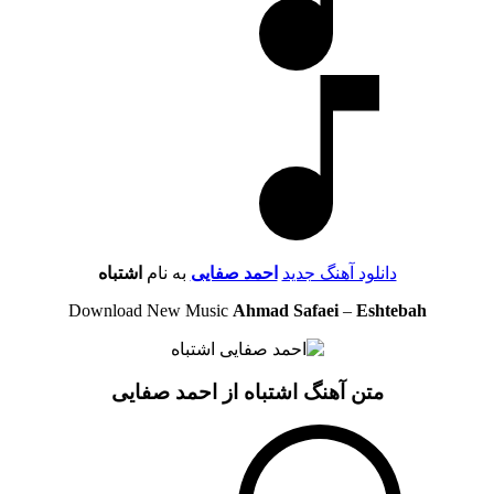
دانلود آهنگ جدید
احمد صفایی
به نام
اشتباه
Download New Music
Ahmad Safaei
–
Eshtebah
متن آهنگ اشتباه از احمد صفایی