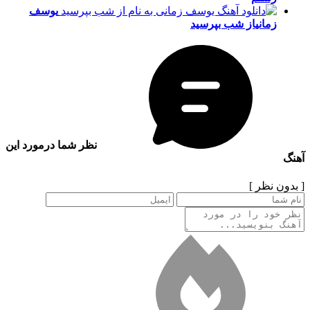
یوسف
زمانی
از شب بپرسید
نظر شما درمورد این
آهنگ
[ بدون نظر ]