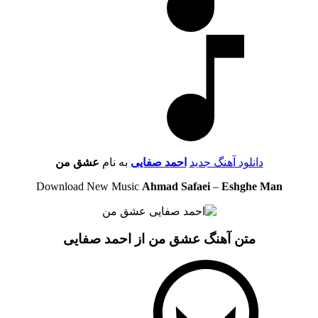
دانلود آهنگ جدید
احمد صفایی
به نام
عشق من
Download New Music
Ahmad Safaei
–
Eshghe Man
متن آهنگ عشق من از احمد صفایی