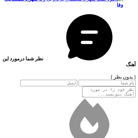
وفا
نظر شما درمورد این
آهنگ
[ بدون نظر ]