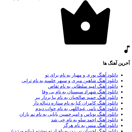
آخرین آهنگ ها
دانلود آهنگ پوری و مهیار به نام برای تو
دانلود آهنگ شاهین میری و سپهر خلسه به نام تراپی
دانلود آهنگ امید سلطانی به نام تقاص
دانلود آهنگ شهراد سیستان به نام بی وفا
دانلود آهنگ حمید صالحیان به نام بیا بردار ببر
دانلود آهنگ کامران کیا به نام ستاره دنباله دار
دانلود آهنگ نامی عبداللهی به نام خواب دیدم
دانلود آهنگ یوناس و امیرحسین بابایی به نام نم باران
دانلود آهنگ احمد سلو به نام چی شد
دانلود آهنگ منس به نام هرگز
دانلود آهنگ احسان نی زن به نام از تو نوشتم (پیانو ورژن)