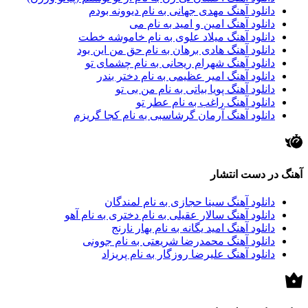
دانلود آهنگ مهدی جهانی به نام دیوونه بودم
دانلود آهنگ امین و امید به نام می
دانلود آهنگ میلاد علوی به نام خاموشه خطت
دانلود آهنگ هادی برهان به نام حق من این بود
دانلود آهنگ شهرام ریحانی به نام چشمای تو
دانلود آهنگ امیر عظیمی به نام دختر بندر
دانلود آهنگ پویا بیاتی به نام من بی تو
دانلود آهنگ راغب به نام عطر تو
دانلود آهنگ آرمان گرشاسبی به نام کجا گریزم
آهنگ در دست انتشار
دانلود آهنگ سینا حجازی به نام لمندگان
دانلود آهنگ سالار عقیلی به نام دختری به نام آهو
دانلود آهنگ امید یگانه به نام بهار نارنج
دانلود آهنگ محمدرضا شریعتی به نام جوونی
دانلود آهنگ علیرضا روزگار به نام پریزاد