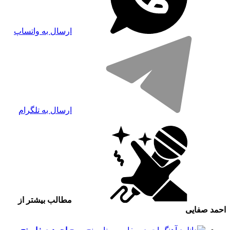
ارسال به واتساپ
ارسال به تلگرام
مطالب بیشتر از
احمد صفایی