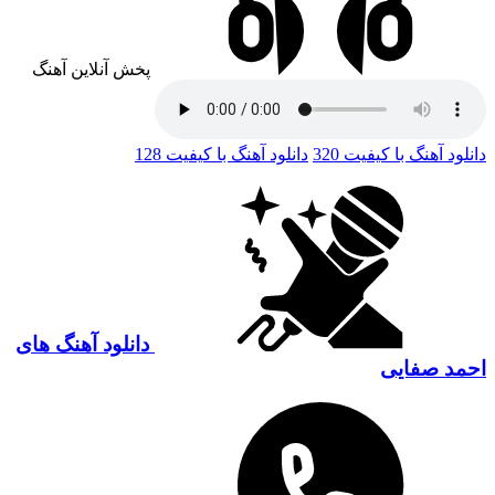
پخش آنلاین آهنگ
دانلود آهنگ با کیفیت 320
دانلود آهنگ با کیفیت 128
دانلود آهنگ های
احمد صفایی