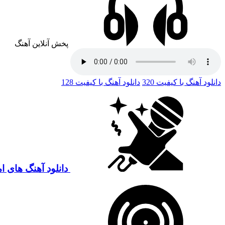
پخش آنلاین آهنگ
دانلود آهنگ با کیفیت 320
دانلود آهنگ با کیفیت 128
دانلود آهنگ های ام