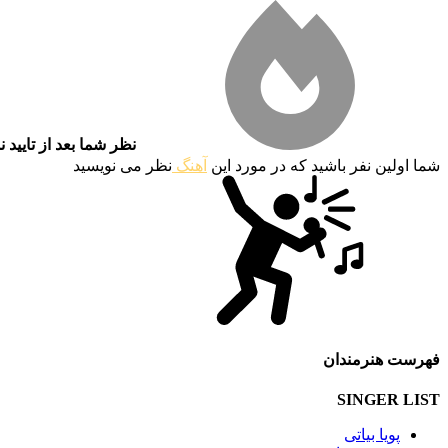
نظر شما بعد از تایید 
شما اولین نفر باشید که در مورد این
آهنگ
نظر می نویسید
فهرست هنرمندان
SINGER LIST
پویا بیاتی