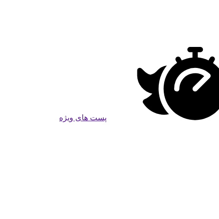
پست های ویژه