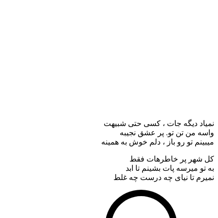
نمیاد دیگه جات ، کسی حتی شبیهت
واسه من تن تو. پر عشق نجیبه
میبینم تو رو باز ، دلم خوش به همینه
کل شهر پر خاطرهات فقط
به تو میرسه پات بشینم تا ابد
نمیرم تا نیای چه درست چه غلط