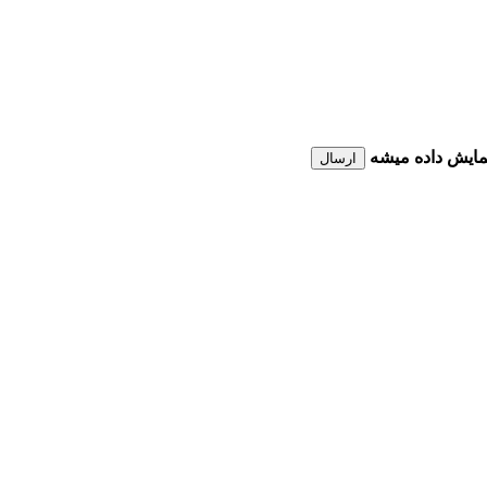
نمایش داده میشه
ارسال