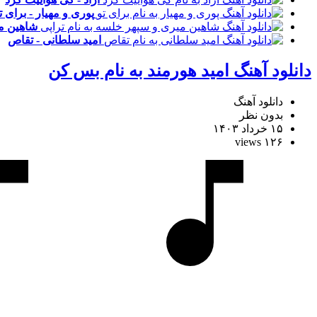
پوری و مهیار - برای ت
شاهین می
امید سلطانی - تقاص
دانلود آهنگ امید هورمند به نام بس کن
دانلود آهنگ
بدون نظر
۱۵ خرداد ۱۴۰۳
۱۲۶ views