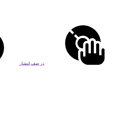
در صف انتشار