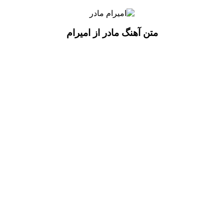
متن آهنگ مادر از امیرام