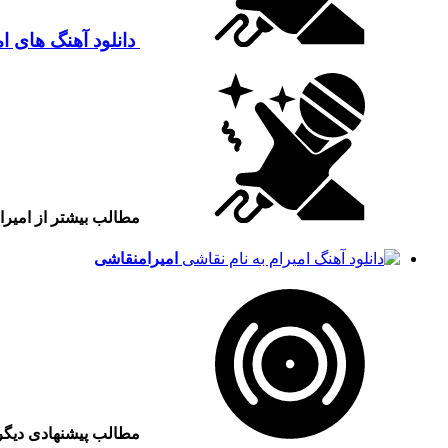
دانلود آهنگ های ام
مطالب بیشتر از امیرا
امیرام
نقاشی
مطالب پیشنهادی دیگ