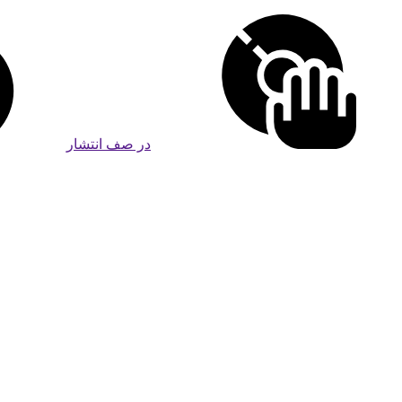
در صف انتشار