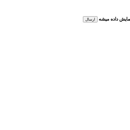
نمایش داده میشه
ارسال