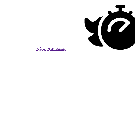
پست های ویژه