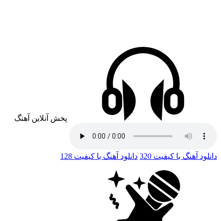
پخش آنلاین آهنگ
دانلود آهنگ با کیفیت 320
دانلود آهنگ با کیفیت 128