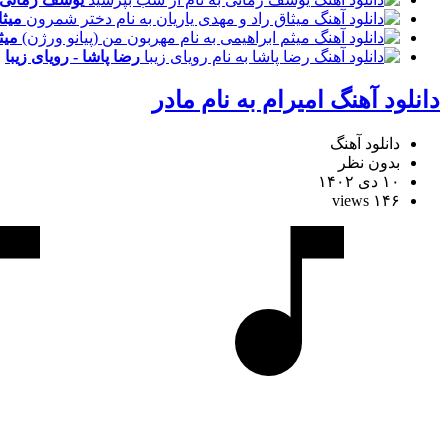
میثا
میث
رضا پاشا - رویای زیبا
دانلود آهنگ امیرام به نام مادر
دانلود آهنگ
بدون نظر
۱۰ دی ۱۴۰۲
۱۴۶ views