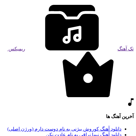
تک آهنگ
ریمیکس
آخرین آهنگ ها
دانلود آهنگ کوروش بیژنی به نام دوست دارم (ورژن اصلی)
دانلود آهنگ نیما نراقی به نام عادت نکن