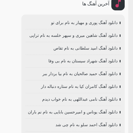
آخرین آهنگ ها
دانلود آهنگ پوری و مهیار به نام برای تو
دانلود آهنگ شاهین میری و سپهر خلسه به نام تراپی
دانلود آهنگ امید سلطانی به نام تقاص
دانلود آهنگ شهراد سیستان به نام بی وفا
دانلود آهنگ حمید صالحیان به نام بیا بردار ببر
دانلود آهنگ کامران کیا به نام ستاره دنباله دار
دانلود آهنگ نامی عبداللهی به نام خواب دیدم
دانلود آهنگ یوناس و امیرحسین بابایی به نام نم باران
دانلود آهنگ احمد سلو به نام چی شد