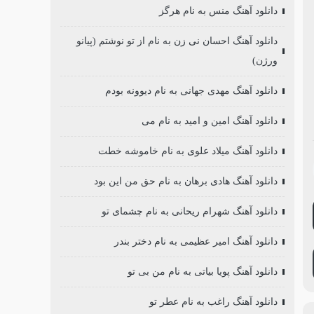
دانلود آهنگ منس به نام هرگز
دانلود آهنگ احسان نی زن به نام از تو نوشتم (پیانو
ورژن)
دانلود آهنگ مهدی جهانی به نام دیوونه بودم
دانلود آهنگ امین و امید به نام می
دانلود آهنگ میلاد علوی به نام خاموشه خطت
دانلود آهنگ هادی برهان به نام حق من این بود
دانلود آهنگ شهرام ریحانی به نام چشمای تو
دانلود آهنگ امیر عظیمی به نام دختر بندر
دانلود آهنگ پویا بیاتی به نام من بی تو
دانلود آهنگ راغب به نام عطر تو