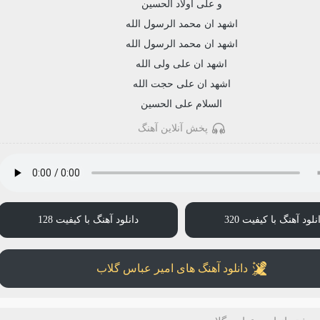
و علی اولاد الحسین
اشهد ان محمد الرسول الله
اشهد ان محمد الرسول الله
اشهد ان علی ولی الله
اشهد ان علی حجت الله
السلام علی الحسین
پخش آنلاین آهنگ
نلود آهنگ با کیفیت 320
دانلود آهنگ با کیفیت 128
دانلود آهنگ های امیر عباس گلاب