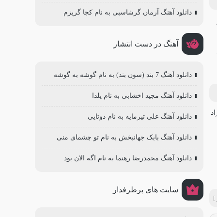
دانلود آهنگ آرمان گرشاسبی به نام کجا گریزم
آهنگ در دست انتشار
دانلود آهنگ 7 بند (سون بند) به نام گوشه به گوشه
دانلود آهنگ مجید اخشابی به نام یلدا
دانلود آهنگ علی تیرمایه به نام دوتایی
دانلود آهنگ بابک جهانبخش به نام تو چشمای منی
دانلود آهنگ محمدرضا رهنما به نام اگه الان بود
سایت های پرطرفدار
]