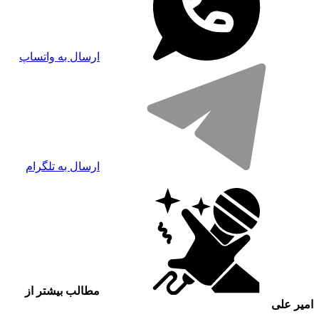
ارسال به واتساپ
ارسال به تلگرام
مطالب بیشتر از
امیر علی