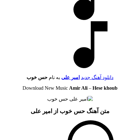
دانلود آهنگ جدید
امیر علی
به نام
حس خوب
Download New Music
Amir Ali
–
Hese khoub
متن آهنگ حس خوب از امیر علی