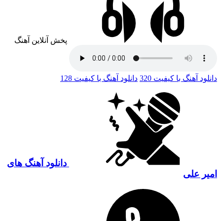
پخش آنلاین آهنگ
دانلود آهنگ با کیفیت 320
دانلود آهنگ با کیفیت 128
دانلود آهنگ های
امیر علی