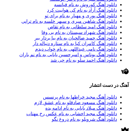
دانلود آهنگ کوروش به نام فیانسه
دانلود آهنگ آراد به نام کی هواییت کرد
دانلود آهنگ پوری و مهیار به نام برای تو
دانلود آهنگ شاهین میری و سپهر خلسه به نام تراپی
دانلود آهنگ امید سلطانی به نام تقاص
دانلود آهنگ شهراد سیستان به نام بی وفا
دانلود آهنگ حمید صالحیان به نام بیا بردار ببر
دانلود آهنگ کامران کیا به نام ستاره دنباله دار
دانلود آهنگ نامی عبداللهی به نام خواب دیدم
دانلود آهنگ یوناس و امیرحسین بابایی به نام نم باران
دانلود آهنگ احمد سلو به نام چی شد
آهنگ در دست انتشار
دانلود آهنگ مجید خراطها به نام پرنسس
دانلود آهنگ مسعود صادقلو به نام عشق لازم
دانلود آهنگ میلاد بابایی به نام ادامه بده
دانلود آهنگ مجید اخشابی به نام عکس رخ مهتاب
دانلود آهنگ شرویلو به نام دروغ نگو