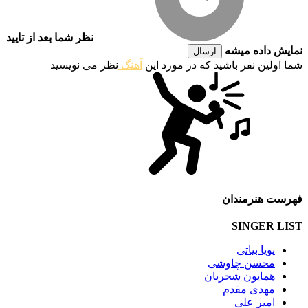
نظر شما بعد از تایید
نمایش داده میشه
ارسال
شما اولین نفر باشید که در مورد این
آهنگ
نظر می نویسید
فهرست هنرمندان
SINGER LIST
پویا بیاتی
محسن چاوشی
همایون شجریان
مهدی مقدم
امیر علی