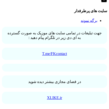
سایت های پرطرفدار
برگه نمونه
جهت تبلیغات در تمامی سایت های موزیک به صورت گسترده
به ای دی زیر در تلگرام پیام دهید :
T.me/FKcontact
در فضای مجازی بیشتر دیده شوید
XLIKE.ir