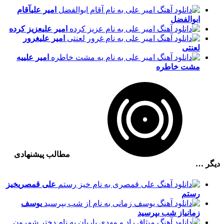
امیر علی
آقام
ابوالفضل
امیر علی
عزیز کرده
امیر علی
غرور
لعنتی
امیر علی
یه
مشت خاطره
مطالب پیشنهادی
دیگر …
علی قمصری
خیز
رستم
یوسف
زمانی
از شب بپرسید