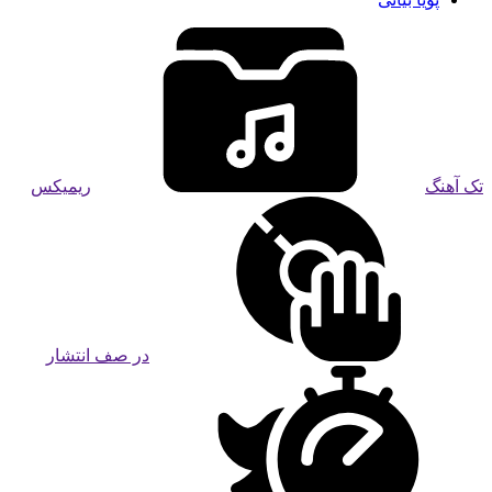
تک آهنگ
ریمیکس
در صف انتشار