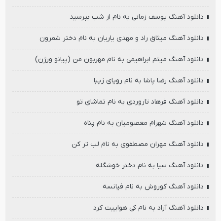
دانلود آهنگ یوسف زمانی به نام از شب بپرسید
دانلود آهنگ میثاق راد و مهدی یاریان به نام دختر شمرون
دانلود آهنگ میثم ابراهیمی به نام مهربون من (پیانو ورژن)
دانلود آهنگ رضا پاشا به نام رویای زیبا
دانلود آهنگ فرهاد تاروردی به نام تماشای تو
دانلود آهنگ شهرام معصومیان به نام پناه
دانلود آهنگ مهران مصطفوی به نام لب تر کن
دانلود آهنگ سیا به نام دختر خوشگله
دانلود آهنگ کوروش به نام فیانسه
دانلود آهنگ آراد به نام کی هواییت کرد