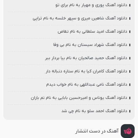
دانلود آهنگ پوری و مهیار به نام برای تو
دانلود آهنگ شاهین میری و سپهر خلسه به نام تراپی
دانلود آهنگ امید سلطانی به نام تقاص
دانلود آهنگ شهراد سیستان به نام بی وفا
دانلود آهنگ حمید صالحیان به نام بیا بردار ببر
دانلود آهنگ کامران کیا به نام ستاره دنباله دار
دانلود آهنگ نامی عبداللهی به نام خواب دیدم
دانلود آهنگ یوناس و امیرحسین بابایی به نام نم باران
دانلود آهنگ احمد سلو به نام چی شد
آهنگ در دست انتشار