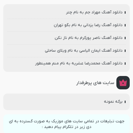
دانلود آهنگ مهراد جم به نام چتر
دانلود آهنگ رضا یزدانی به نام بگو تهران
دانلود آهنگ ناصر پورکرم به نام ناز نکن
دانلود آهنگ ایمان الیاسی به نام ویلای ساحلی
دانلود آهنگ محمدرضا عشریه به نام منم همینطور
سایت های پرطرفدار
برگه نمونه
جهت تبلیغات در تمامی سایت های موزیک به صورت گسترده به ای
دی زیر در تلگرام پیام دهید :