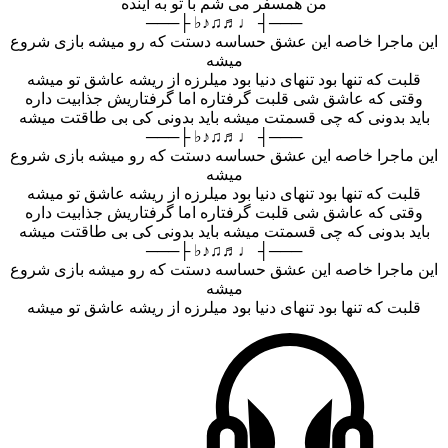
من همسفر می شم با تو به آینده
───┤ ♩♬♫♪♭ ├───
این ماجرا خاصه این عشق حساسه دستت که رو میشه بازی شروع
میشه
قلبت که تنها بود تنهای دنیا بود میلرزه از ریشه عاشق تو میشه
وقتی که عاشق شی قلبت گرفتاره اما گرفتاریش جذابیت داره
باید بدونی که چی قسمتت میشه باید بدونی کی بی طاقتت میشه
───┤ ♩♬♫♪♭ ├───
این ماجرا خاصه این عشق حساسه دستت که رو میشه بازی شروع
میشه
قلبت که تنها بود تنهای دنیا بود میلرزه از ریشه عاشق تو میشه
وقتی که عاشق شی قلبت گرفتاره اما گرفتاریش جذابیت داره
باید بدونی که چی قسمتت میشه باید بدونی کی بی طاقتت میشه
───┤ ♩♬♫♪♭ ├───
این ماجرا خاصه این عشق حساسه دستت که رو میشه بازی شروع
میشه
قلبت که تنها بود تنهای دنیا بود میلرزه از ریشه عاشق تو میشه