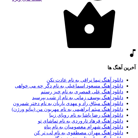
آخرین آهنگ ها
دانلود آهنگ نیما نراقی به نام عادت نکن
دانلود آهنگ مسعود اسماعیلی به نام دگر چه می خواهی
دانلود آهنگ علی قمصری به نام خیز رستم
دانلود آهنگ یوسف زمانی به نام از شب بپرسید
دانلود آهنگ میثاق راد و مهدی یاریان به نام دختر شمرون
دانلود آهنگ میثم ابراهیمی به نام مهربون من (پیانو ورژن)
دانلود آهنگ رضا پاشا به نام رویای زیبا
دانلود آهنگ فرهاد تاروردی به نام تماشای تو
دانلود آهنگ شهرام معصومیان به نام پناه
دانلود آهنگ مهران مصطفوی به نام لب تر کن