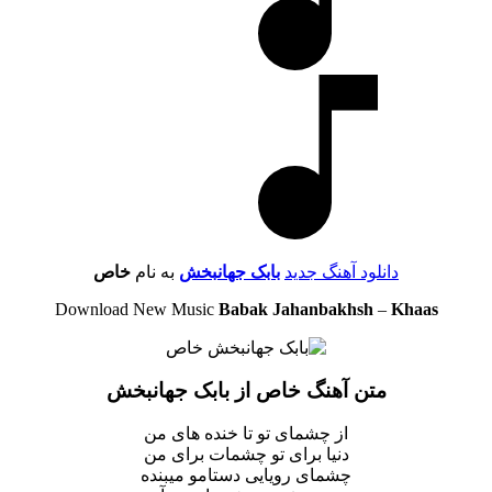
دانلود آهنگ جدید
بابک جهانبخش
به نام
خاص
Download New Music
Babak Jahanbakhsh
–
Khaas
متن آهنگ خاص از بابک جهانبخش
از چشمای تو تا خنده های من
دنیا برای تو چشمات برای من
چشمای رویایی دستامو میبنده