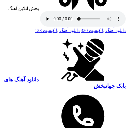
پخش آنلاین آهنگ
دانلود آهنگ با کیفیت 320
دانلود آهنگ با کیفیت 128
دانلود آهنگ های
بابک جهانبخش