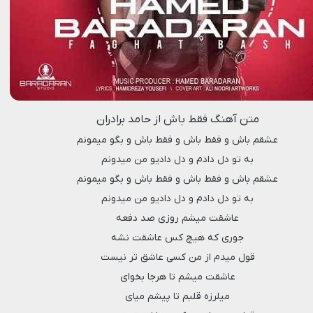
متن آهنگ فقط باش از حامد برادران
عشقم باش و فقط باش و فقط باش و بگو میمونم
به تو دل دادم و دل دادیو من میدونم
عشقم باش و فقط باش و فقط باش و بگو میمونم
به تو دل دادم و دل دادیو من میدونم
عاشقت میشم روزی صد دفعه
جوری که هیچ کس عاشقت نشه
قول میدم از من کسی عاشق تر نیست
عاشقت میشم تا هرجا بخوای
میلرزه قلبم تا پیشم میای