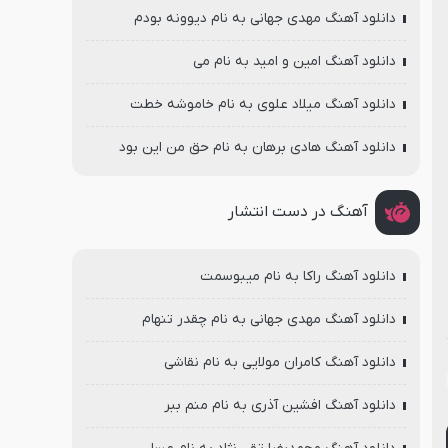
دانلود آهنگ مهدی جهانی به نام دیوونه بودم
دانلود آهنگ امین و امید به نام می
دانلود آهنگ میلاد علوی به نام خاموشه خطت
دانلود آهنگ هادی برهان به نام حق من این بود
آهنگ در دست انتشار
دانلود آهنگ راکا به نام میبوسمت
دانلود آهنگ مهدی جهانی به نام چقدر تنهام
دانلود آهنگ کامران مولایی به نام نقاشی
دانلود آهنگ افشین آذری به نام منم ببر