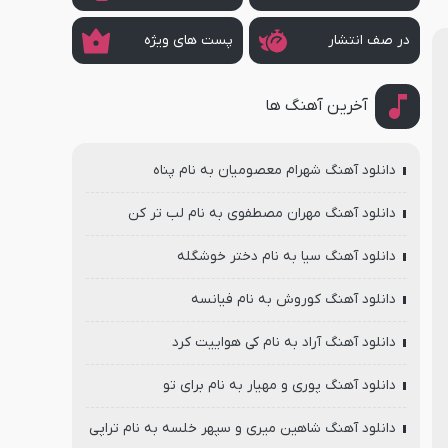
در صف انتشار
پست های ویژه
آخرین آهنگ ها
دانلود آهنگ شهرام معصومیان به نام پناه
دانلود آهنگ مهران مصطفوی به نام لب تر کن
دانلود آهنگ سیا به نام دختر خوشگله
دانلود آهنگ کوروش به نام فیانسه
دانلود آهنگ آراد به نام کی هواییت کرد
دانلود آهنگ پوری و مهیار به نام برای تو
دانلود آهنگ شاهین میری و سپهر خلسه به نام تراپی