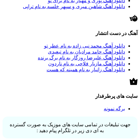
دانلود آهنگ پوری و مهیار به نام برای تو
دانلود آهنگ شاهین میری و سپهر خلسه به نام تراپی
آهنگ در دست انتشار
دانلود آهنگ محمد نبی زاده به نام عطر تو
دانلود آهنگ حامد مرادیان به نام تبعیدی
دانلود آهنگ علیرضا روزگار به نام برگ برنده
دانلود آهنگ مازیار فلاحی به نام ناردون
دانلود آهنگ زانیار به نام همینه که هست
سایت های پرطرفدار
برگه نمونه
جهت تبلیغات در تمامی سایت های موزیک به صورت گسترده
به ای دی زیر در تلگرام پیام دهید :