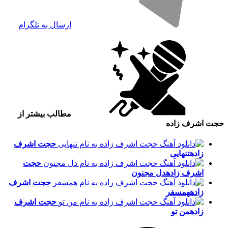
ارسال به تلگرام
مطالب بیشتر از
حجت اشرف زاده
حجت اشرف
زاده
تنهایی
حجت
اشرف زاده
دل مجنون
حجت اشرف
زاده
همسفر
حجت اشرف
زاده
من تو