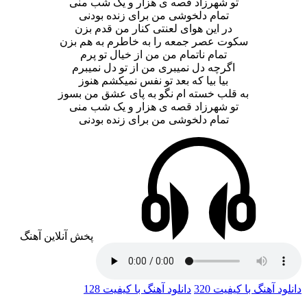
تو شهرزاد قصه ی هزار و یک شب منی
تمام دلخوشی من برای زنده بودنی
در این هوای لعنتی کنار من قدم بزن
سکوت عصر جمعه را به خاطرم به هم بزن
تمام ناتمام من من از خیال تو پرم
اگرچه دل نمیبری من از تو دل نمیبرم
بیا بیا که بعد تو نفس نمیکشم هنوز
به قلب خسته ام نگو به پای عشق من بسوز
تو شهرزاد قصه ی هزار و یک شب منی
تمام دلخوشی من برای زنده بودنی
پخش آنلاین آهنگ
دانلود آهنگ با کیفیت 320
دانلود آهنگ با کیفیت 128