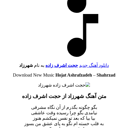
دانلود آهنگ جدید
حجت اشرف زاده
به نام
شهرزاد
Download New Music
Hojat Ashrafzadeh
–
Shahrzad
متن آهنگ شهرزاد از حجت اشرف زاده
بگو چگونه بگذرم از آن نگاه مشرقی
نیامدی بگو چرا رسیده وقت عاشقی
بیا بیا که بعد تو نفس نمیکشم هنوز
به قلب خسته ام نگو به پای عشق من بسوز