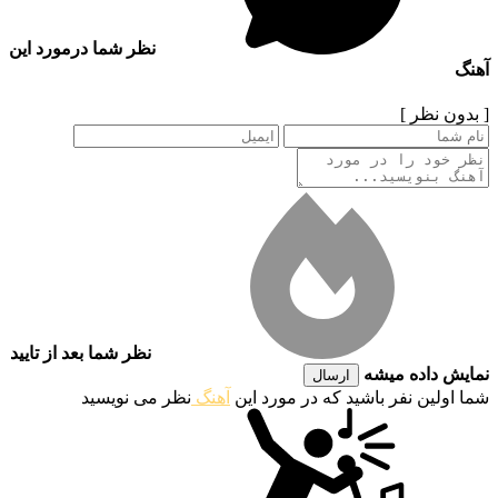
نظر شما درمورد این
آهنگ
[ بدون نظر ]
نظر شما بعد از تایید
نمایش داده میشه
ارسال
شما اولین نفر باشید که در مورد این
آهنگ
نظر می نویسید