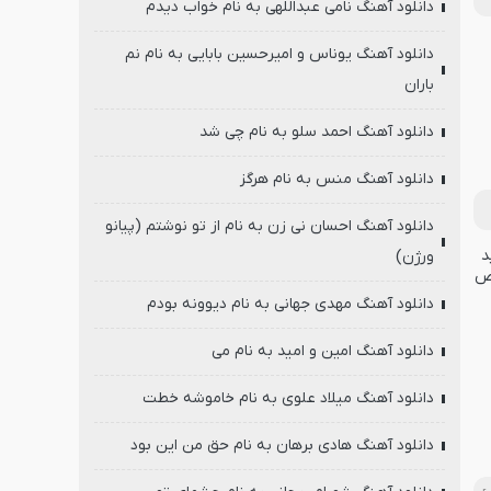
دانلود آهنگ نامی عبداللهی به نام خواب دیدم
دانلود آهنگ یوناس و امیرحسین بابایی به نام نم
باران
دانلود آهنگ احمد سلو به نام چی شد
دانلود آهنگ منس به نام هرگز
دانلود آهنگ احسان نی زن به نام از تو نوشتم (پیانو
ورژن)
دانلود آهنگ مهدی جهانی به نام دیوونه بودم
دانلود آهنگ امین و امید به نام می
دانلود آهنگ میلاد علوی به نام خاموشه خطت
دانلود آهنگ هادی برهان به نام حق من این بود