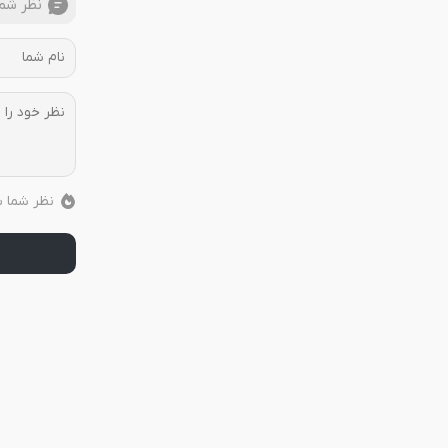
نظر شما
نظر شما ب