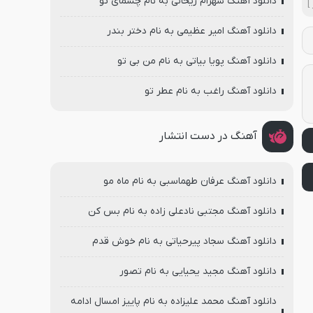
دانلود آهنگ شهرام ریحانی به نام چشمای تو
]
دانلود آهنگ امیر عظیمی به نام دختر بندر
دانلود آهنگ پویا بیاتی به نام من بی تو
دانلود آهنگ راغب به نام عطر تو
آهنگ در دست انتشار
دانلود آهنگ عرفان طهماسبی به نام ماه مو
دانلود آهنگ مجتبی نادعلی زاده به نام بس کن
دانلود آهنگ سجاد پیرحیاتی به نام خوش قدم
دانلود آهنگ مجید یحیایی به نام تصور
دانلود آهنگ محمد علیزاده به نام پاییز امسال ادامه