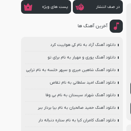
در صف انتشار
پست های ویژه
آخرین آهنگ ها
دانلود آهنگ آراد به نام کی هواییت کرد
دانلود آهنگ پوری و مهیار به نام برای تو
دانلود آهنگ شاهین میری و سپهر خلسه به نام تراپی
دانلود آهنگ امید سلطانی به نام تقاص
دانلود آهنگ شهراد سیستان به نام بی وفا
دانلود آهنگ حمید صالحیان به نام بیا بردار ببر
دانلود آهنگ کامران کیا به نام ستاره دنباله دار