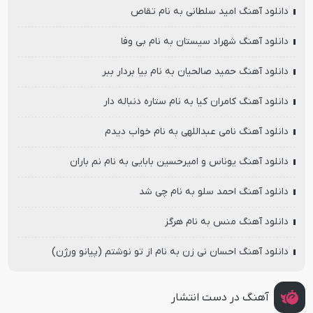
دانلود آهنگ امید سلطانی به نام تقاص
دانلود آهنگ شهراد سیستان به نام بی وفا
دانلود آهنگ حمید صالحیان به نام بیا بردار ببر
دانلود آهنگ کامران کیا به نام ستاره دنباله دار
دانلود آهنگ نامی عبداللهی به نام خواب دیدم
دانلود آهنگ یوناس و امیرحسین بابایی به نام نم باران
دانلود آهنگ احمد سلو به نام چی شد
دانلود آهنگ منس به نام هرگز
دانلود آهنگ احسان نی زن به نام از تو نوشتم (پیانو ورژن)
آهنگ در دست انتشار