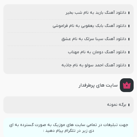
دانلود آهنگ باربد به نام شب بخیر
دانلود آهنگ بابک یعقوبی به نام فراموشی
دانلود آهنگ سینا سرلک به نام عشق
دانلود آهنگ دومان به نام مهتاب
دانلود آهنگ احمد سولو به نام جاذبه
سایت های پرطرفدار
برگه نمونه
جهت تبلیغات در تمامی سایت های موزیک به صورت گسترده به ای
دی زیر در تلگرام پیام دهید :