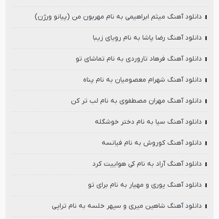
دانلود آهنگ میثم ابراهیمی به نام مهربون من (پیانو ورژن)
دانلود آهنگ رضا پاشا به نام رویای زیبا
دانلود آهنگ فرهاد تاروردی به نام تماشای تو
دانلود آهنگ شهرام معصومیان به نام پناه
دانلود آهنگ مهران مصطفوی به نام لب تر کن
دانلود آهنگ سیا به نام دختر خوشگله
دانلود آهنگ کوروش به نام فیانسه
دانلود آهنگ آراد به نام کی هواییت کرد
دانلود آهنگ پوری و مهیار به نام برای تو
دانلود آهنگ شاهین میری و سپهر خلسه به نام تراپی