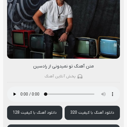
متن آهنگ تو نمیدونی از رادسین
پخش آنلاین آهنگ
دانلود آهنگ با کیفیت 320
دانلود آهنگ با کیفیت 128