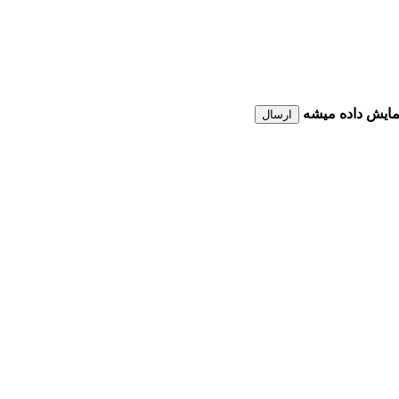
نمایش داده میشه
ارسال