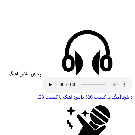
پخش آنلاین آهنگ
دانلود آهنگ با کیفیت 320
دانلود آهنگ با کیفیت 128