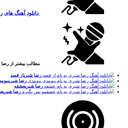
دانلود آهنگ های 
مطالب بیشتر از رضا
رضا شیری
از قصد
رضا شیری
نیومد
رضا شیری
عشقه
رضا شیری
عش