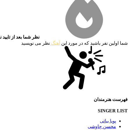
نظر شما بعد از تایید 
شما اولین نفر باشید که در مورد این
آهنگ
نظر می نویسید
فهرست هنرمندان
SINGER LIST
پویا بیاتی
محسن چاوشی