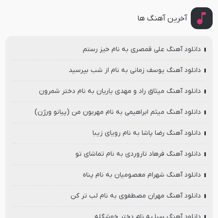
آخرین آهنگ ها
دانلود آهنگ علی قمصری به نام خیز رستم
دانلود آهنگ یوسف زمانی به نام از شب بپرسید
دانلود آهنگ میثاق راد و مهدی یاریان به نام دختر شمرون
دانلود آهنگ میثم ابراهیمی به نام مهربون من (پیانو ورژن)
دانلود آهنگ رضا پاشا به نام رویای زیبا
دانلود آهنگ فرهاد تاروردی به نام تماشای تو
دانلود آهنگ شهرام معصومیان به نام پناه
دانلود آهنگ مهران مصطفوی به نام لب تر کن
دانلود آهنگ سیا به نام دختر خوشگله