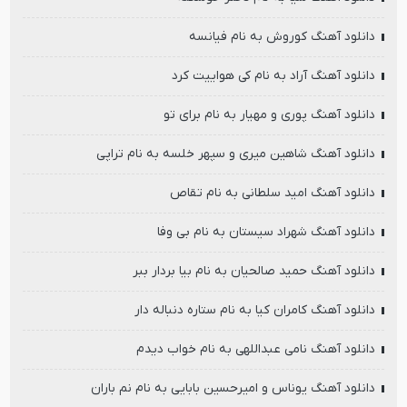
دانلود آهنگ کوروش به نام فیانسه
دانلود آهنگ آراد به نام کی هواییت کرد
دانلود آهنگ پوری و مهیار به نام برای تو
دانلود آهنگ شاهین میری و سپهر خلسه به نام تراپی
دانلود آهنگ امید سلطانی به نام تقاص
دانلود آهنگ شهراد سیستان به نام بی وفا
دانلود آهنگ حمید صالحیان به نام بیا بردار ببر
دانلود آهنگ کامران کیا به نام ستاره دنباله دار
دانلود آهنگ نامی عبداللهی به نام خواب دیدم
دانلود آهنگ یوناس و امیرحسین بابایی به نام نم باران