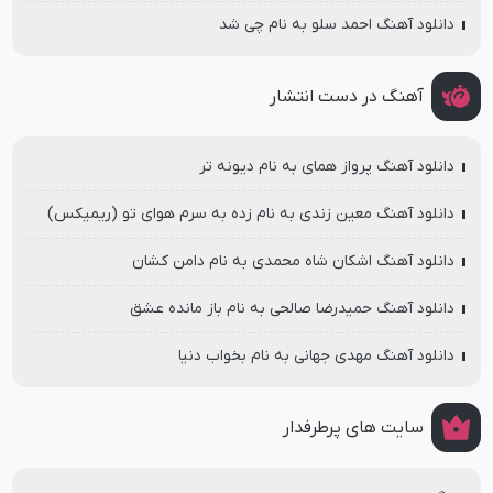
دانلود آهنگ احمد سلو به نام چی شد
آهنگ در دست انتشار
دانلود آهنگ پرواز همای به نام دیونه تر
دانلود آهنگ معین زندی به نام زده به سرم هوای تو (ریمیکس)
دانلود آهنگ اشکان شاه محمدی به نام دامن کشان
دانلود آهنگ حمیدرضا صالحی به نام باز مانده عشق
دانلود آهنگ مهدی جهانی به نام بخواب دنیا
سایت های پرطرفدار