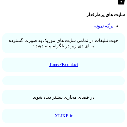
سایت های پرطرفدار
برگه نمونه
جهت تبلیغات در تمامی سایت های موزیک به صورت گسترده
به ای دی زیر در تلگرام پیام دهید :
T.me/FKcontact
در فضای مجازی بیشتر دیده شوید
XLIKE.ir