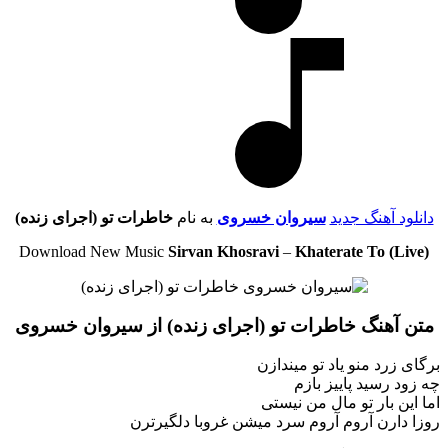
دانلود آهنگ جدید
سیروان خسروی
به نام
خاطرات تو (اجرای زنده)
Download New Music
Sirvan Khosravi
–
Khaterate To (Live)
متن آهنگ خاطرات تو (اجرای زنده) از سیروان خسروی
برگای زرد منو یاد تو میندازن
چه زود رسید پاییز بازم
اما این بار تو مال من نیستی
روزا دارن آروم آروم سرد میشن غروبا دلگیرترن