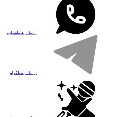
ارسال به واتساپ
ارسال به تلگرام