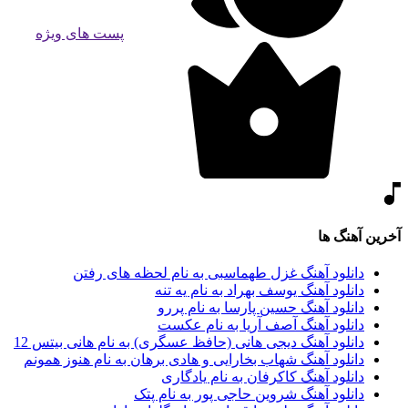
پست های ویژه
آخرین آهنگ ها
دانلود آهنگ غزل طهماسبی به نام لحظه های رفتن
دانلود آهنگ یوسف بهراد به نام یه تنه
دانلود آهنگ حسین پارسا به نام پررو
دانلود آهنگ آصف آریا به نام عکست
دانلود آهنگ دیجی هانی (حافظ عسگری) به نام هانی بیتس 12
دانلود آهنگ شهاب بخارایی و هادی برهان به نام هنوز همونم
دانلود آهنگ کاکرفان به نام یادگاری
دانلود آهنگ شروین حاجی پور به نام پتک