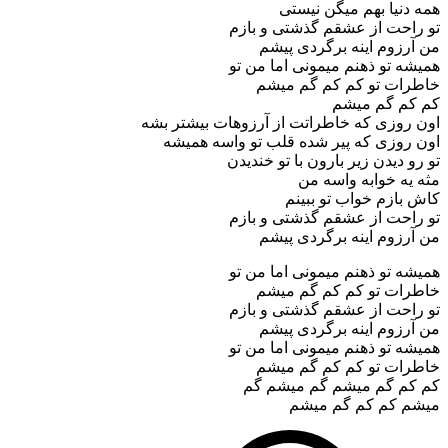
همه دنیا بهم میگن نیستی
تو راحت از عشقم گذشتی و بازم
من آرزوم اینه برگردی پیشم
همیشه تو ذهنم میمونی اما من تو
خاطرات تو کم کم گم میشم
کم کم گم میشم
اون روزی که خاطراتت از آرزوهات بیشتر بشه
اون روزی که پیر شده قلب تو واسه همیشه
تو رو دیدن زیر بارون با تو خندیدن
مثه یه خوابه واسه من
کاش بازم خواب تو ببینم
تو راحت از عشقم گذشتی و بازم
من آرزوم اینه برگردی پیشم
همیشه تو ذهنم میمونی اما من تو
خاطرات تو کم کم گم میشم
تو راحت از عشقم گذشتی و بازم
من آرزوم اینه برگردی پیشم
همیشه تو ذهنم میمونی اما من تو
خاطرات تو کم کم گم میشم
کم کم گم میشم گم میشم گم
میشم کم کم گم میشم