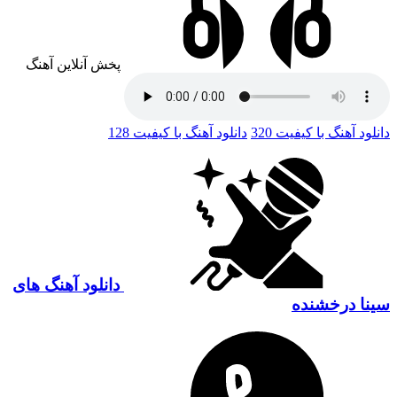
پخش آنلاین آهنگ
دانلود آهنگ با کیفیت 320
دانلود آهنگ با کیفیت 128
دانلود آهنگ های
سینا درخشنده