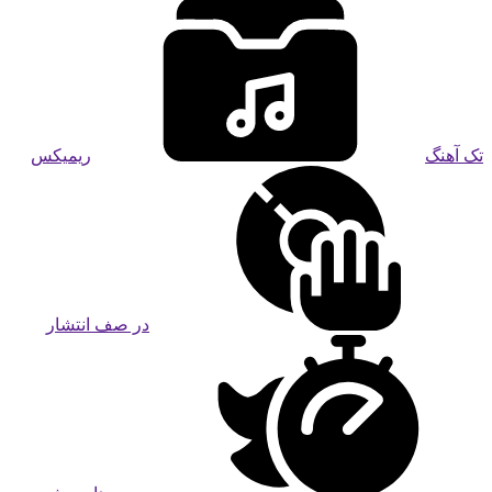
تک آهنگ
ریمیکس
در صف انتشار