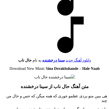
دانلود آهنگ جدید
سینا درخشنده
به نام
حال ناب
Download New Music
Sina Derakhshande
–
Hale Naab
متن آهنگ حال ناب از سینا درخشنده
هی ببین منو بردی عقلمو جوری که همه میگن که حس و حال من
چند