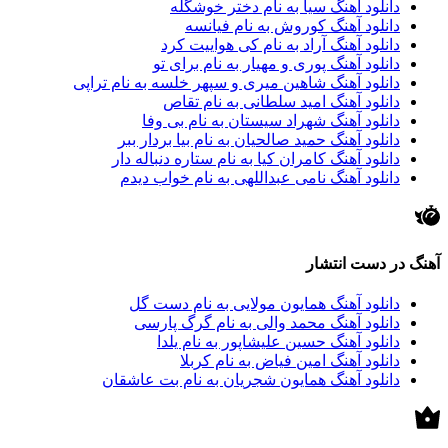
دانلود آهنگ سیا به نام دختر خوشگله
دانلود آهنگ کوروش به نام فیانسه
دانلود آهنگ آراد به نام کی هواییت کرد
دانلود آهنگ پوری و مهیار به نام برای تو
دانلود آهنگ شاهین میری و سپهر خلسه به نام تراپی
دانلود آهنگ امید سلطانی به نام تقاص
دانلود آهنگ شهراد سیستان به نام بی وفا
دانلود آهنگ حمید صالحیان به نام بیا بردار ببر
دانلود آهنگ کامران کیا به نام ستاره دنباله دار
دانلود آهنگ نامی عبداللهی به نام خواب دیدم
آهنگ در دست انتشار
دانلود آهنگ همایون مولایی به نام دست گل
دانلود آهنگ محمد والی به نام گرگ پارسی
دانلود آهنگ حسین علیشاپور به نام یلدا
دانلود آهنگ امین فیاض به نام کربلا
دانلود آهنگ همایون شجریان به نام بت عاشقان