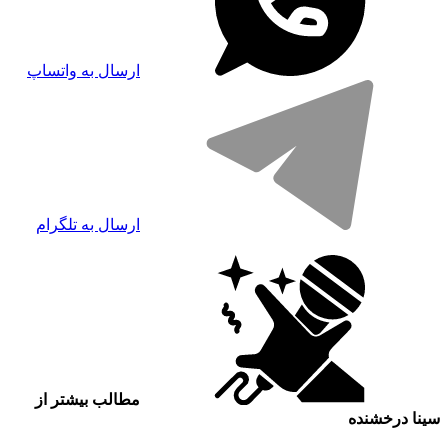
ارسال به واتساپ
ارسال به تلگرام
مطالب بیشتر از
سینا درخشنده