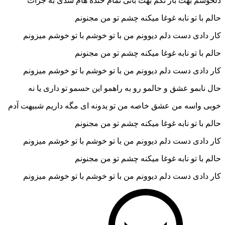
دلخوشم بهت باز نگم بهت بانی تمام خنده هام شدی به جرات
حالم با تو نابه غوغا میکنه چشم تو من مجنونم
کار دادی دست دلم دیوونم من با تو خوشم با تو خوشم میزونم
حالم با تو نابه غوغا میکنه چشم تو من مجنونم
کار دادی دست دلم دیوونم من با تو خوشم با تو خوشم میزونم
حال نابمو عشق و حالمو رو به راهمو این حسمو تو داری یا نه
خوبی واسه من عشق خاصه من تو یدونه ای مگه داریم شبیهت آدم
حالم با تو نابه غوغا میکنه چشم تو من مجنونم
کار دادی دست دلم دیوونم من با تو خوشم با تو خوشم میزونم
حالم با تو نابه غوغا میکنه چشم تو من مجنونم
کار دادی دست دلم دیوونم من با تو خوشم با تو خوشم میزونم