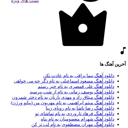
پست های ویژه
آخرین آهنگ ها
دانلود آهنگ نیما نراقی به نام عادت نکن
دانلود آهنگ مسعود اسماعیلی به نام دگر چه می خواهی
دانلود آهنگ علی قمصری به نام خیز رستم
دانلود آهنگ یوسف زمانی به نام از شب بپرسید
دانلود آهنگ میثاق راد و مهدی یاریان به نام دختر شمرون
دانلود آهنگ میثم ابراهیمی به نام مهربون من (پیانو ورژن)
دانلود آهنگ رضا پاشا به نام رویای زیبا
دانلود آهنگ فرهاد تاروردی به نام تماشای تو
دانلود آهنگ شهرام معصومیان به نام پناه
دانلود آهنگ مهران مصطفوی به نام لب تر کن