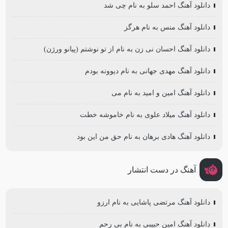
دانلود آهنگ احمد سلو به نام چی شد
دانلود آهنگ منس به نام هرگز
دانلود آهنگ احسان نی زن به نام از تو نوشتم (پیانو ورژن)
دانلود آهنگ مهدی جهانی به نام دیوونه بودم
دانلود آهنگ امین و امید به نام می
دانلود آهنگ میلاد علوی به نام خاموشه خطت
دانلود آهنگ هادی برهان به نام حق من این بود
آهنگ در دست انتشار
دانلود آهنگ مرتضی پاشایی به نام ارزو
دانلود آهنگ امین حبیبی به نام بی رحم