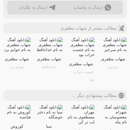
ارسال به واتساپ
ارسال به تلگرام
مطالب بیشتر از شهاب مظفری
شهاب‌ مظفری
شهاب مظفری
شهاب مظفری
شهاب مظفری
سرخیز
خداحافظ
خوابم برد
جنست خراب
بود
مطالب پیشنهادی دیگر …
سیا
کوروش