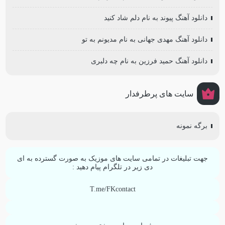
دانلود آهنگ پیوند به نام دلم شاد کنید
دانلود آهنگ مهدی جهانی به نام مدیونم به تو
دانلود آهنگ حمید فرزین به نام چه دلبری
سایت های پرطرفدار
برگه نمونه
جهت تبلیغات در تمامی سایت های موزیک به صورت گسترده به ای
دی زیر در تلگرام پیام دهید :
T.me/FKcontact