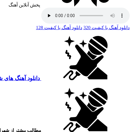
پخش آنلاین آهنگ
دانلود آهنگ با کیفیت 320
دانلود آهنگ با کیفیت 128
دانلود آهنگ های 
مطالب بیشتر از شهر