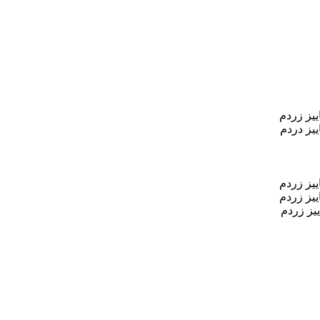
یز زردم
یز دردم
یز زردم
یز زردم
یز زردم