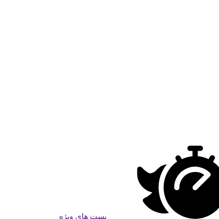
پست های ویژه