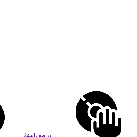
در صف انتشار