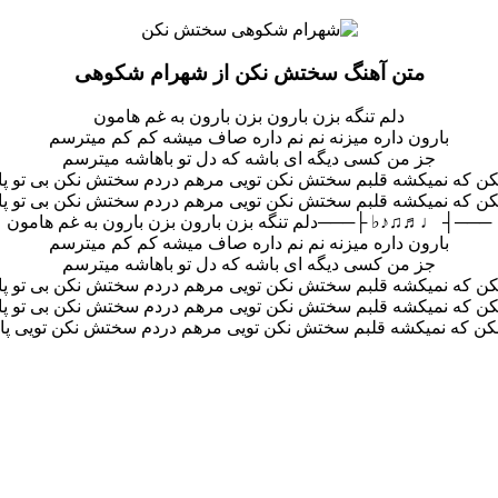
متن آهنگ سختش نکن از شهرام شکوهی
دلم تنگه بزن بارون بزن بارون به غم هامون
بارون داره میزنه نم نم داره صاف میشه کم کم میترسم
جز من کسی دیگه ای باشه که دل تو باهاشه میترسم
 که نمیکشه قلبم سختش نکن تویی مرهم دردم سختش نکن بی تو پای
 که نمیکشه قلبم سختش نکن تویی مرهم دردم سختش نکن بی تو پای
───┤ ♩♬♫♪♭ ├───دلم تنگه بزن بارون بزن بارون به غم هامون
بارون داره میزنه نم نم داره صاف میشه کم کم میترسم
جز من کسی دیگه ای باشه که دل تو باهاشه میترسم
 که نمیکشه قلبم سختش نکن تویی مرهم دردم سختش نکن بی تو پای
 که نمیکشه قلبم سختش نکن تویی مرهم دردم سختش نکن بی تو پای
 که نمیکشه قلبم سختش نکن تویی مرهم دردم سختش نکن تویی پای