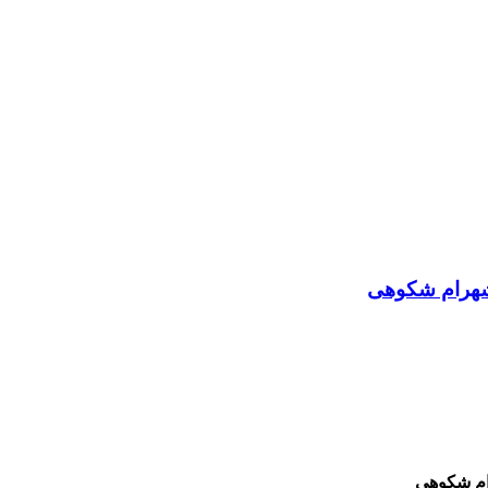
شهرام شکوهی
ام شکوهی