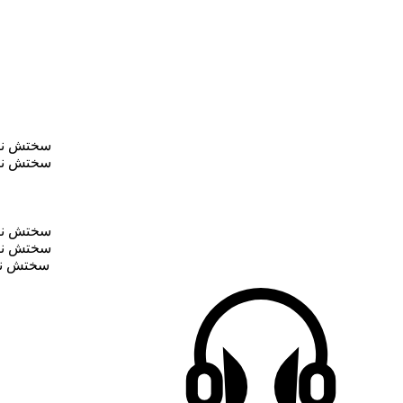
سختش نکن
سختش نکن
سختش نکن
سختش نکن
سختش نکن