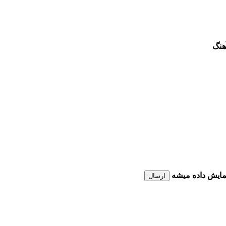
هنگ
نمایش داده میشه
ارسال