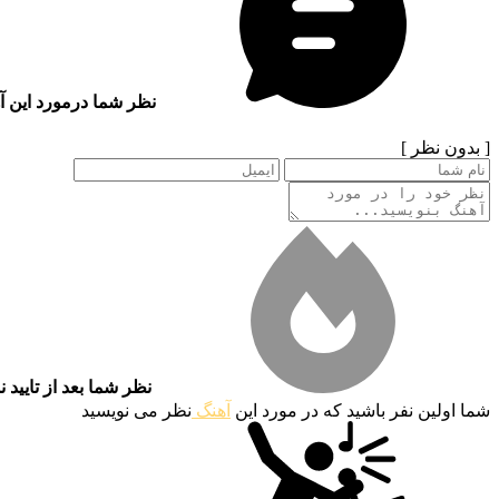
نظر شما درمورد این آ
[ بدون نظر ]
نظر شما بعد از تایید 
شما اولین نفر باشید که در مورد این
آهنگ
نظر می نویسید