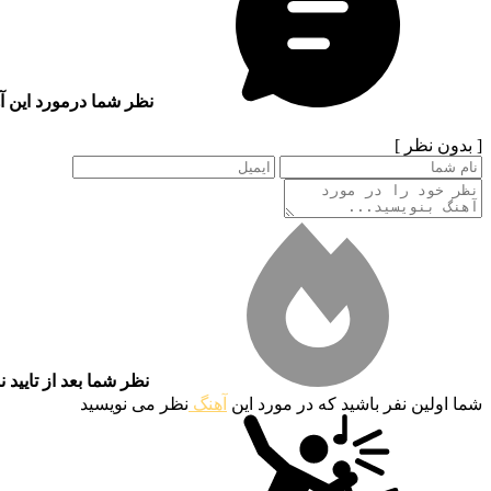
نظر شما درمورد این آ
[ بدون نظر ]
نظر شما بعد از تایید 
شما اولین نفر باشید که در مورد این
آهنگ
نظر می نویسید