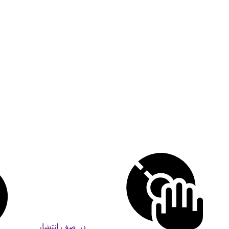
در صف انتشار