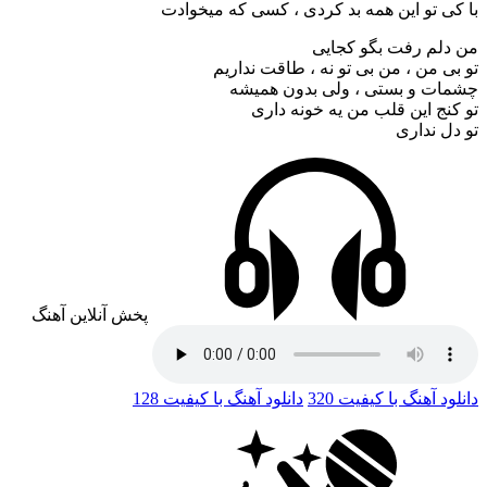
با کی تو این همه بد کردی ، کسی که میخوادت
من دلم رفت بگو کجایی
تو بی من ، من بی تو نه ، طاقت نداریم
چشمات و بستی ، ولی بدون همیشه
تو کنج این قلب من یه خونه داری
تو دل نداری
پخش آنلاین آهنگ
دانلود آهنگ با کیفیت 320
دانلود آهنگ با کیفیت 128