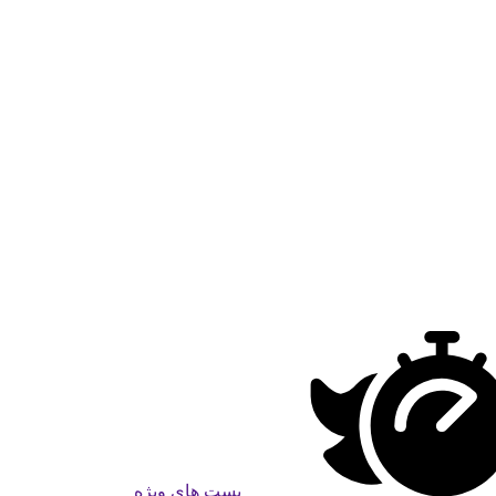
پست های ویژه