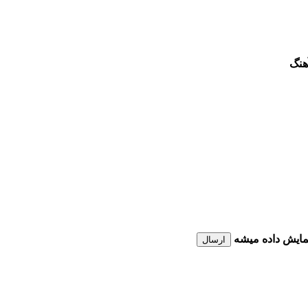
هنگ
نمایش داده میشه
ارسال