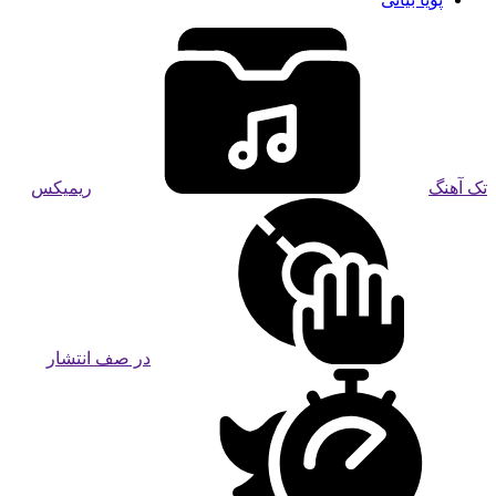
تک آهنگ
ریمیکس
در صف انتشار