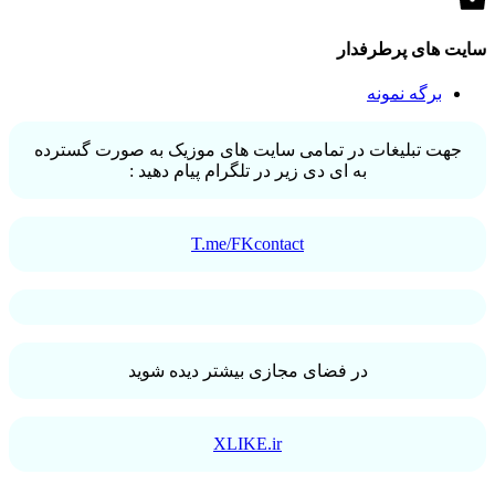
سایت های پرطرفدار
برگه نمونه
جهت تبلیغات در تمامی سایت های موزیک به صورت گسترده
به ای دی زیر در تلگرام پیام دهید :
T.me/FKcontact
در فضای مجازی بیشتر دیده شوید
XLIKE.ir