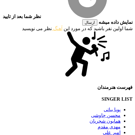
نظر شما بعد از تایید
نمایش داده میشه
ارسال
شما اولین نفر باشید که در مورد این
آهنگ
نظر می نویسید
فهرست هنرمندان
SINGER LIST
پویا بیاتی
محسن چاوشی
همایون شجریان
مهدی مقدم
امیر علی