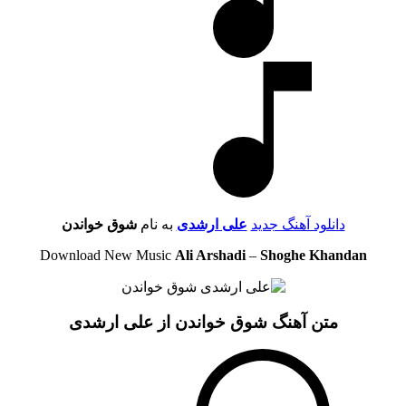
دانلود آهنگ جدید
علی ارشدی
به نام
شوق خواندن
Download New Music
Ali Arshadi
–
Shoghe Khandan
متن آهنگ شوق خواندن از علی ارشدی