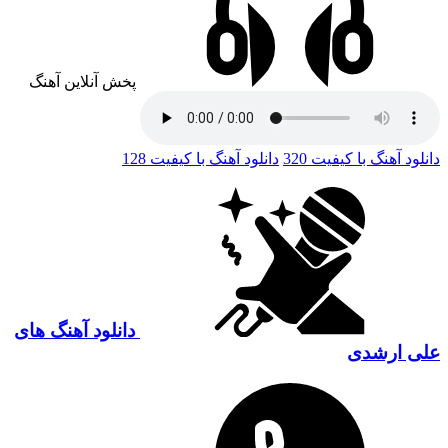
پخش آنلاین آهنگ
دانلود آهنگ با کیفیت 320
دانلود آهنگ با کیفیت 128
دانلود آهنگ های
علی ارشدی