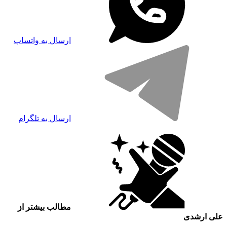
ارسال به واتساپ
ارسال به تلگرام
مطالب بیشتر از
علی ارشدی