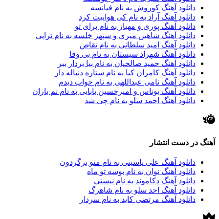
دانلود آهنگ کوروش به نام فیانسه
دانلود آهنگ آراد به نام کی هواییت کرد
دانلود آهنگ پوری و مهیار به نام برای تو
دانلود آهنگ شاهین میری و سپهر خلسه به نام تراپی
دانلود آهنگ امید سلطانی به نام تقاص
دانلود آهنگ شهراد سیستان به نام بی وفا
دانلود آهنگ حمید صالحیان به نام بیا بردار ببر
دانلود آهنگ کامران کیا به نام ستاره دنباله دار
دانلود آهنگ نامی عبداللهی به نام خواب دیدم
دانلود آهنگ یوناس و امیرحسین بابایی به نام نم باران
دانلود آهنگ احمد سلو به نام چی شد
آهنگ در دست انتشار
دانلود آهنگ علی یاسینی به نام منو برگردون
دانلود آهنگ نوان به نام بوسه تو ماه
دانلود آهنگ دکاموند به نام نیستی
دانلود آهنگ احد سلو به نام شاهرگ
دانلود آهنگ مرتضی کاید به نام سردار