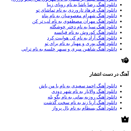
دانلود آهنگ رضا پاشا به نام رویای زیبا
دانلود آهنگ فرهاد تاروردی به نام تماشای تو
دانلود آهنگ شهرام معصومیان به نام پناه
دانلود آهنگ مهران مصطفوی به نام لب تر کن
دانلود آهنگ سیا به نام دختر خوشگله
دانلود آهنگ کوروش به نام فیانسه
دانلود آهنگ آراد به نام کی هواییت کرد
دانلود آهنگ پوری و مهیار به نام برای تو
دانلود آهنگ شاهین میری و سپهر خلسه به نام تراپی
آهنگ در دست انتشار
دانلود آهنگ احمد سعیدی به نام با من باش
دانلود آهنگ والایار به نام شهر دودی
دانلود آهنگ روزبه بمانی به نام بگو بله
دانلود آهنگ آریا زند به نام سخت گذشت
دانلود آهنگ بسطام به نام بال پرواز