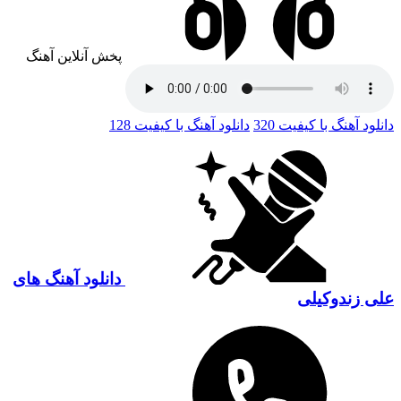
پخش آنلاین آهنگ
دانلود آهنگ با کیفیت 320
دانلود آهنگ با کیفیت 128
دانلود آهنگ های
علی زندوکیلی