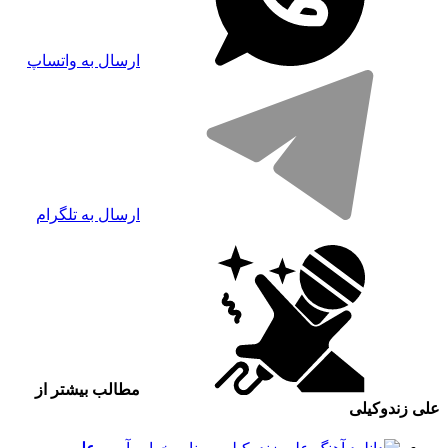
ارسال به واتساپ
ارسال به تلگرام
مطالب بیشتر از
علی زندوکیلی