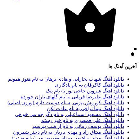
آخرین آهنگ ها
دانلود آهنگ شهاب بخارایی و هادی برهان به نام هنوز همونم
دانلود آهنگ کاکرفان به نام یادگاری
دانلود آهنگ شروین حاجی پور به نام پتک
دانلود آهنگ علیرضا قربانی به نام گلهای باران خورده
دانلود آهنگ کوروش بیژنی به نام دوست دارم (ورژن اصلی)
دانلود آهنگ نیما نراقی به نام عادت نکن
دانلود آهنگ مسعود اسماعیلی به نام دگر چه می خواهی
دانلود آهنگ علی قمصری به نام خیز رستم
دانلود آهنگ یوسف زمانی به نام از شب بپرسید
دانلود آهنگ میثاق راد و مهدی یاریان به نام دختر شمرون
دانلود آهنگ میثم ابراهیمی به نام مهربون من (پیانو ورژن)