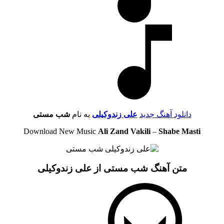
دانلود آهنگ جدید
علی زندوکیلی
به نام
شب مستی
Download New Music
Ali Zand Vakili
–
Shabe Masti
متن آهنگ شب مستی از علی زندوکیلی