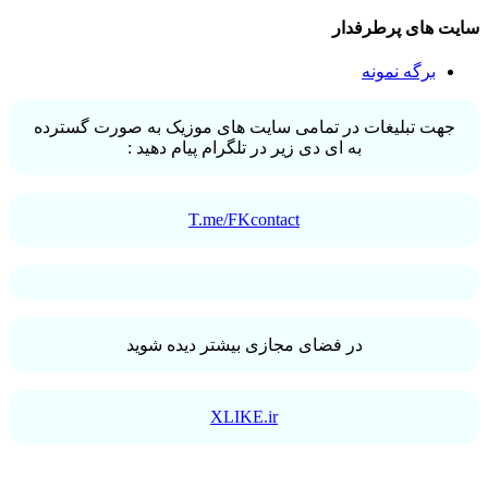
سایت های پرطرفدار
برگه نمونه
جهت تبلیغات در تمامی سایت های موزیک به صورت گسترده
به ای دی زیر در تلگرام پیام دهید :
T.me/FKcontact
در فضای مجازی بیشتر دیده شوید
XLIKE.ir