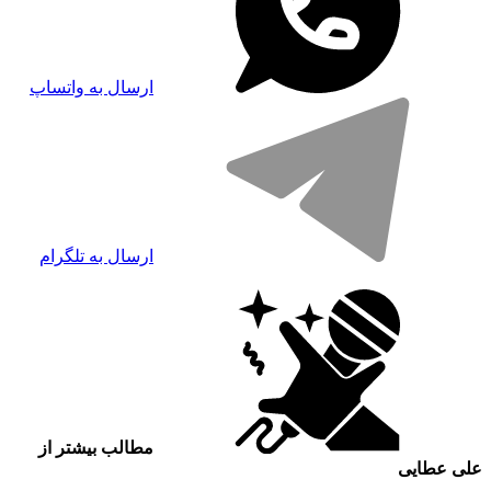
ارسال به واتساپ
ارسال به تلگرام
مطالب بیشتر از
علی عطایی