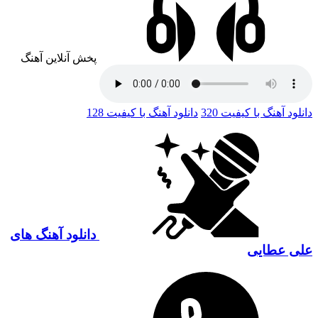
پخش آنلاین آهنگ
دانلود آهنگ با کیفیت 320
دانلود آهنگ با کیفیت 128
دانلود آهنگ های
علی عطایی