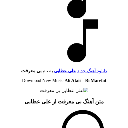
دانلود آهنگ جدید
علی عطایی
به نام
بی معرفت
Download New Music
Ali Ataii
–
Bi Marefat
متن آهنگ بی معرفت از علی عطایی