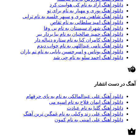
دانلود آهنگ آراد به نام کی هواییت کرد
دانلود آهنگ پوری و مهیار به نام برای تو
دانلود آهنگ شاهین میری و سپهر خلسه به نام تراپی
دانلود آهنگ امید سلطانی به نام تقاص
دانلود آهنگ شهراد سیستان به نام بی وفا
دانلود آهنگ حمید صالحیان به نام بیا بردار ببر
دانلود آهنگ کامران کیا به نام ستاره دنباله دار
دانلود آهنگ نامی عبداللهی به نام خواب دیدم
دانلود آهنگ یوناس و امیرحسین بابایی به نام نم باران
دانلود آهنگ احمد سلو به نام چی شد
آهنگ در دست انتشار
دانلود آهنگ علی عبدالمالکی به نام به پای حرفهام
دانلود آهنگ ایمان فلاح به نام اسپه می
دانلود آهنگ گلپا به نام عبادت
دانلود آهنگ علی زند وکیلی به نام غمگین ترین آهنگ
دانلود آهنگ علی امینی به نام کمون