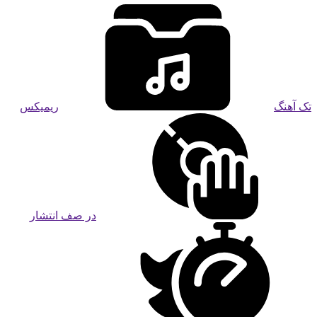
تک آهنگ
ریمیکس
در صف انتشار