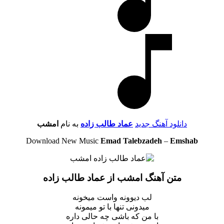
دانلود آهنگ جدید
عماد طالب زاده
به نام
امشب
Download New Music
Emad Talebzadeh
–
Emshab
متن آهنگ امشب از عماد طالب زاده
لب دیوونه واست میخونه
میدونی تنها با تو میمونه
با من که باشی چه حالی داره