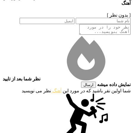
آهنگ
[ بدون نظر ]
نظر شما بعد از تایید
نمایش داده میشه
ارسال
شما اولین نفر باشید که در مورد این
آهنگ
نظر می نویسید