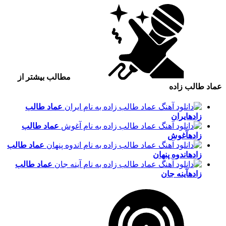
مطالب بیشتر از
عماد طالب زاده
عماد طالب
زاده
ایران
عماد طالب
زاده
آغوش
عماد طالب
زاده
اندوه پنهان
عماد طالب
زاده
آینه جان