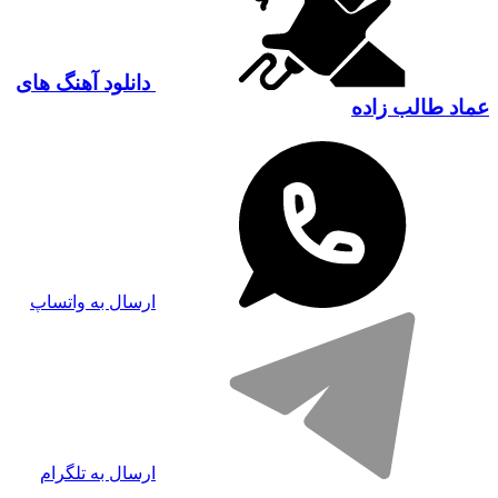
دانلود آهنگ های
عماد طالب زاده
ارسال به واتساپ
ارسال به تلگرام