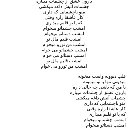
بارون عشق از چشمات میباره
چشمات آتیش داغه میکشی
منو باچشمایی که داری
کار عاشقا زاره وقتی
که پا تو قلبم میذاری
امشب چشماتو میخوام
امشب دستاتو میخوام
امشب قلبم مال تو
امشب من تورو میخوام
امشب چشماتو می خوام
امشب دستاتو می خوام
امشب قلبم مال تو
امشب من تورو می خوام
قلب دیوونه واست میخونه
میدونی تنها با تو میمونه
با من که باشی چه حالی داره
بارون عشق از چشمات میباره
چشمات آتیش داغه میکشی
منو باچشمایی که داری
کار عاشقا زاره وقتی
که پا تو قلبم میذاری
امشب چشماتو میخوام
امشب دستاتو میخوام