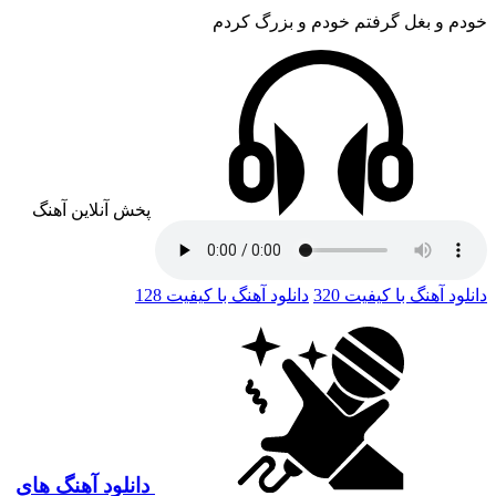
خودم و بغل گرفتم خودم و بزرگ کردم
پخش آنلاین آهنگ
دانلود آهنگ با کیفیت 320
دانلود آهنگ با کیفیت 128
دانلود آهنگ های