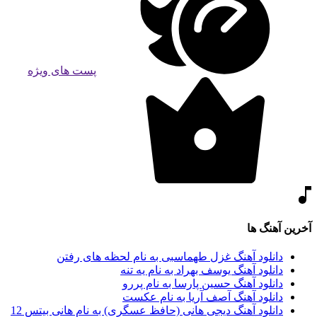
پست های ویژه
آخرین آهنگ ها
دانلود آهنگ غزل طهماسبی به نام لحظه های رفتن
دانلود آهنگ یوسف بهراد به نام یه تنه
دانلود آهنگ حسین پارسا به نام پررو
دانلود آهنگ آصف آریا به نام عکست
دانلود آهنگ دیجی هانی (حافظ عسگری) به نام هانی بیتس 12