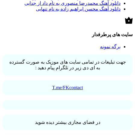
دانلود آهنگ محمدرضا منصوری به نام داد از جدایی
دانلود آهنگ محسن ابراهیم زاده به نام تنهایی
سایت های پرطرفدار
برگه نمونه
جهت تبلیغات در تمامی سایت های موزیک به صورت گسترده
به ای دی زیر در تلگرام پیام دهید :
T.me/FKcontact
در فضای مجازی بیشتر دیده شوید