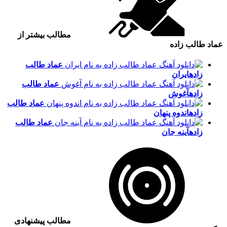
مطالب بیشتر از
عماد طالب زاده
عماد طالب
زاده
ایران
عماد طالب
زاده
آغوش
عماد طالب
زاده
اندوه پنهان
عماد طالب
زاده
آینه جان
مطالب پیشنهادی