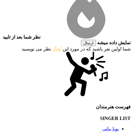
نظر شما بعد از تایید
نمایش داده میشه
ارسال
شما اولین نفر باشید که در مورد این
آهنگ
نظر می نویسید
فهرست هنرمندان
SINGER LIST
پویا بیاتی