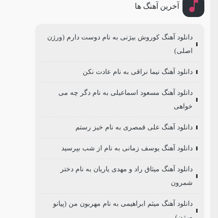
آخرین آهنگ ها
دانلود آهنگ کوروش بیژنی به نام دوست دارم (ورژن
اصلی)
دانلود آهنگ نیما نراقی به نام عادت نکن
دانلود آهنگ مسعود اسماعیلی به نام دگر چه می
خواهی
دانلود آهنگ علی قمصری به نام خیز رستم
دانلود آهنگ یوسف زمانی به نام از شب بپرسید
دانلود آهنگ میثاق راد و مهدی یاریان به نام دختر
شمرون
دانلود آهنگ میثم ابراهیمی به نام مهربون من (پیانو
ورژن)