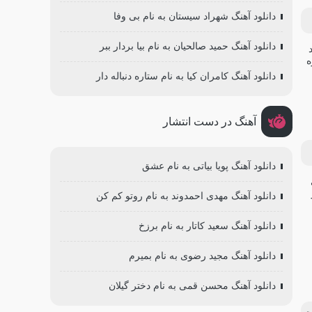
دانلود آهنگ شهراد سیستان به نام بی وفا
دانلود آهنگ حمید صالحیان به نام بیا بردار ببر
دانلود آهنگ کامران کیا به نام ستاره دنباله دار
آهنگ در دست انتشار
دانلود آهنگ پویا بیاتی به نام عشق
دانلود آهنگ مهدی احمدوند به نام روتو کم کن
دانلود آهنگ سعید کاتار به نام برزخ
دانلود آهنگ مجید رضوی به نام بمیرم
دانلود آهنگ محسن قمی به نام دختر گیلان