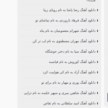
دانلود آهنگ رضا پاشا به نام رویای زیبا
دانلود آهنگ فرهاد تاروردی به نام تماشای تو
دانلود آهنگ شهرام معصومیان به نام پناه
دانلود آهنگ مهران مصطفوی به نام لب تر کن
دانلود آهنگ سیا به نام دختر خوشگله
دانلود آهنگ کوروش به نام فیانسه
دانلود آهنگ آراد به نام کی هواییت کرد
دانلود آهنگ پوری و مهیار به نام برای تو
دانلود آهنگ شاهین میری و سپهر خلسه به نام تراپی
دانلود آهنگ امید سلطانی به نام تقاص