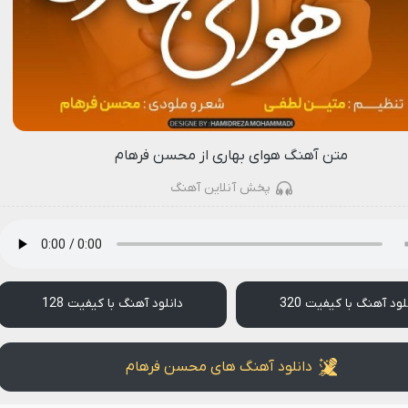
متن آهنگ هوای بهاری از محسن فرهام
پخش آنلاین آهنگ
لود آهنگ با کیفیت 320
دانلود آهنگ با کیفیت 128
دانلود آهنگ های محسن فرهام