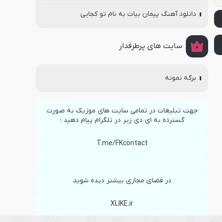
دانلود آهنگ پیمان بیات به نام تو کجایی
سایت های پرطرفدار
برگه نمونه
جهت تبلیغات در تمامی سایت های موزیک به صورت
گسترده به ای دی زیر در تلگرام پیام دهید :
T.me/FKcontact
در فضای مجازی بیشتر دیده شوید
XLIKE.ir