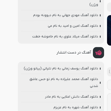
ورژن)
دانلود آهنگ مهدی جهانی به نام دیوونه بودم
دانلود آهنگ امین و امید به نام می
دانلود آهنگ میلاد علوی به نام خاموشه خطت
آهنگ در دست انتشار
دانلود آهنگ یوسف زمانی به نام تلپاتی (پیانو ورژن)
]
دانلود آهنگ محمد علیزاده به نام تو حس عاشق
شدنی
دانلود آهنگ دانش اعلایی به نام مادر
دانلود آهنگ شهره به نام عزیزم