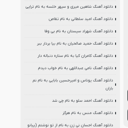
دانلود آهنگ شاهین میری و سپهر خلسه به نام تراپی
دانلود آهنگ امید سلطانی به نام تقاص
دانلود آهنگ شهراد سیستان به نام بی وفا
دانلود آهنگ حمید صالحیان به نام بیا بردار ببر
دانلود آهنگ کامران کیا به نام ستاره دنباله دار
دانلود آهنگ نامی عبداللهی به نام خواب دیدم
دانلود آهنگ یوناس و امیرحسین بابایی به نام نم
باران
دانلود آهنگ احمد سلو به نام چی شد
دانلود آهنگ منس به نام هرگز
دانلود آهنگ احسان نی زن به نام از تو نوشتم (پیانو