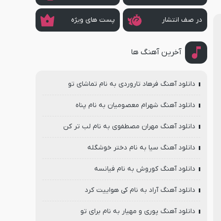
در صف انتشار
پست های ویژه
آخرین آهنگ ها
دانلود آهنگ فرهاد تاروردی به نام تماشای تو
دانلود آهنگ شهرام معصومیان به نام پناه
دانلود آهنگ مهران مصطفوی به نام لب تر کن
دانلود آهنگ سیا به نام دختر خوشگله
دانلود آهنگ کوروش به نام فیانسه
دانلود آهنگ آراد به نام کی هواییت کرد
دانلود آهنگ پوری و مهیار به نام برای تو