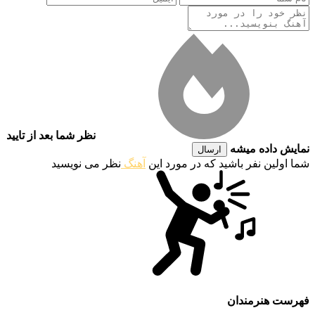
نظر شما بعد از تایید
نمایش داده میشه
ارسال
شما اولین نفر باشید که در مورد این
آهنگ
نظر می نویسید
فهرست هنرمندان