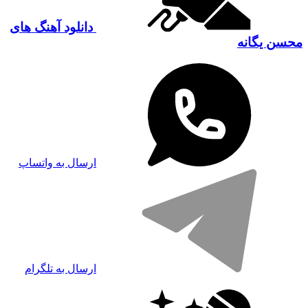
دانلود آهنگ های
محسن یگانه
ارسال به واتساپ
ارسال به تلگرام