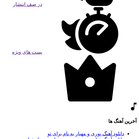
در صف انتشار
پست های ویژه
آخرین آهنگ ها
دانلود آهنگ پوری و مهیار به نام برای تو