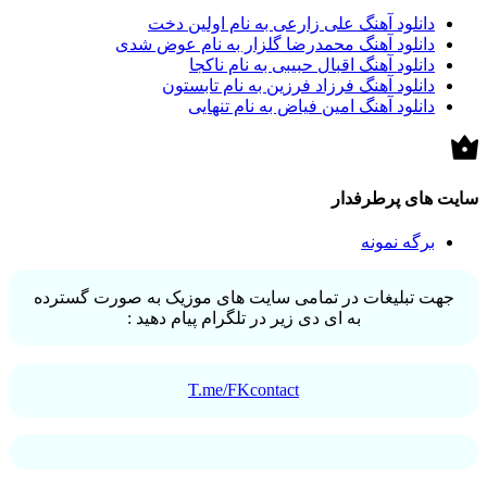
دانلود آهنگ علی زارعی به نام اولین دخت
دانلود آهنگ محمدرضا گلزار به نام عوض شدی
دانلود آهنگ اقبال حبیبی به نام ناکجا
دانلود آهنگ فرزاد فرزین به نام تابستون
دانلود آهنگ امین فیاض به نام تنهایی
سایت های پرطرفدار
برگه نمونه
جهت تبلیغات در تمامی سایت های موزیک به صورت گسترده
به ای دی زیر در تلگرام پیام دهید :
T.me/FKcontact