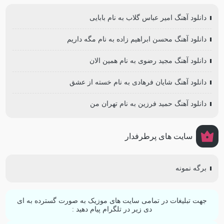
دانلود آهنگ امیر عباس گلاب به نام بابایی
دانلود آهنگ محسن ابراهیم زاده به نام مگه داریم
دانلود آهنگ مجید رضوی به نام همین الان
دانلود آهنگ شایان فرهادی به نام خسته از عشق
دانلود آهنگ حمید فرزین به نام تهران من
سایت های پرطرفدار
برگه نمونه
جهت تبلیغات در تمامی سایت های موزیک به صورت گسترده به ای
دی زیر در تلگرام پیام دهید :