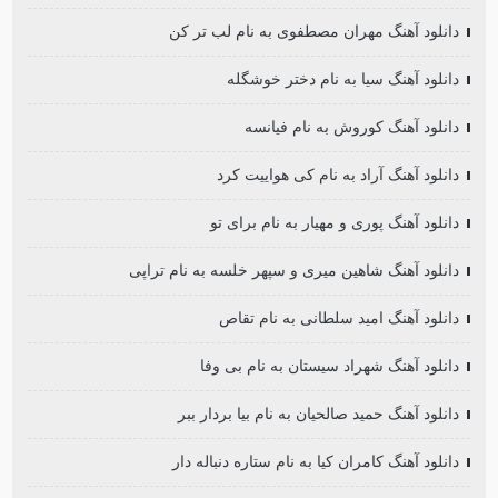
دانلود آهنگ مهران مصطفوی به نام لب تر کن
دانلود آهنگ سیا به نام دختر خوشگله
دانلود آهنگ کوروش به نام فیانسه
دانلود آهنگ آراد به نام کی هواییت کرد
دانلود آهنگ پوری و مهیار به نام برای تو
دانلود آهنگ شاهین میری و سپهر خلسه به نام تراپی
دانلود آهنگ امید سلطانی به نام تقاص
دانلود آهنگ شهراد سیستان به نام بی وفا
دانلود آهنگ حمید صالحیان به نام بیا بردار ببر
دانلود آهنگ کامران کیا به نام ستاره دنباله دار