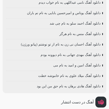
دانلود آهنگ نامی عبداللهی به نام خواب دیدم
دانلود آهنگ یوناس و امیرحسین بابایی به نام نم باران
دانلود آهنگ احمد سلو به نام چی شد
دانلود آهنگ منس به نام هرگز
دانلود آهنگ احسان نی زن به نام از تو نوشتم (پیانو ورژن)
دانلود آهنگ مهدی جهانی به نام دیوونه بودم
دانلود آهنگ امین و امید به نام می
دانلود آهنگ میلاد علوی به نام خاموشه خطت
دانلود آهنگ هادی برهان به نام حق من این بود
آهنگ در دست انتشار