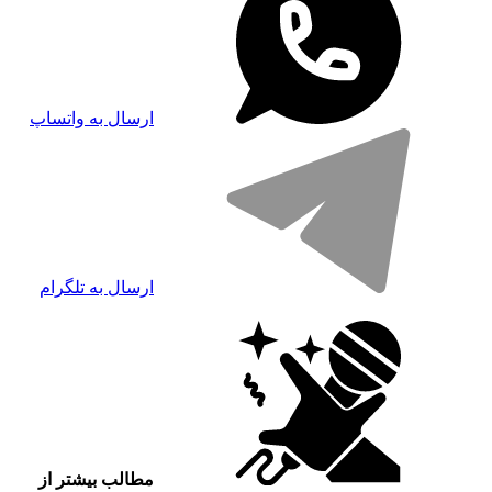
ارسال به واتساپ
ارسال به تلگرام
مطالب بیشتر از