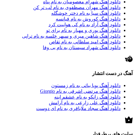
دانلود آهنگ شهرام معصومیان به نام پناه
دانلود آهنگ مهران مصطفوی به نام لب تر کن
دانلود آهنگ سیا به نام دختر خوشگله
دانلود آهنگ کوروش به نام فیانسه
دانلود آهنگ آراد به نام کی هواییت کرد
دانلود آهنگ پوری و مهیار به نام برای تو
دانلود آهنگ شاهین میری و سپهر خلسه به نام تراپی
دانلود آهنگ امید سلطانی به نام تقاص
دانلود آهنگ شهراد سیستان به نام بی وفا
آهنگ در دست انتشار
دانلود آهنگ پویا بیاتی به نام زمستون
دانلود آهنگ مرتضی اشرفی به نام Giorgio
دانلود آهنگ زانکو به نام عشقم اینه
دانلود آهنگ علی زارعی به نام آرامش
دانلود آهنگ سجاد ملاباقری به نام ای دوست
سایت های پرطرفدار