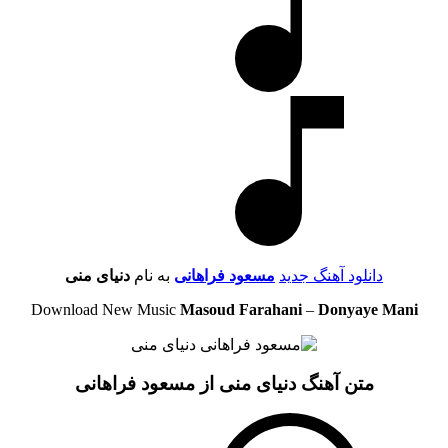
دانلود آهنگ جدید
مسعود فراهانی
به نام
دنیای منی
Download New Music
Masoud Farahani
–
Donyaye Mani
متن آهنگ دنیای منی از مسعود فراهانی