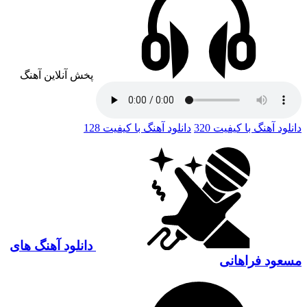
پخش آنلاین آهنگ
دانلود آهنگ با کیفیت 320
دانلود آهنگ با کیفیت 128
دانلود آهنگ های
مسعود فراهانی