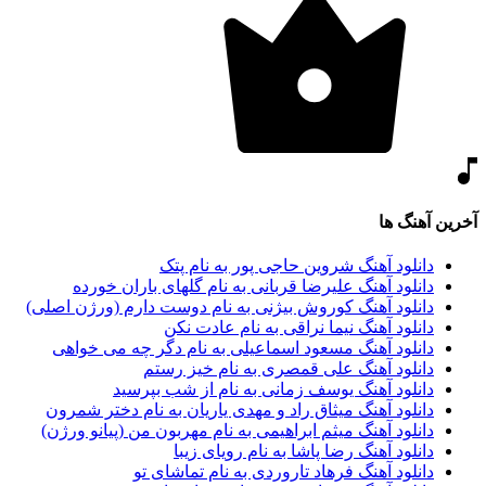
آخرین آهنگ ها
دانلود آهنگ شروین حاجی پور به نام پتک
دانلود آهنگ علیرضا قربانی به نام گلهای باران خورده
دانلود آهنگ کوروش بیژنی به نام دوست دارم (ورژن اصلی)
دانلود آهنگ نیما نراقی به نام عادت نکن
دانلود آهنگ مسعود اسماعیلی به نام دگر چه می خواهی
دانلود آهنگ علی قمصری به نام خیز رستم
دانلود آهنگ یوسف زمانی به نام از شب بپرسید
دانلود آهنگ میثاق راد و مهدی یاریان به نام دختر شمرون
دانلود آهنگ میثم ابراهیمی به نام مهربون من (پیانو ورژن)
دانلود آهنگ رضا پاشا به نام رویای زیبا
دانلود آهنگ فرهاد تاروردی به نام تماشای تو