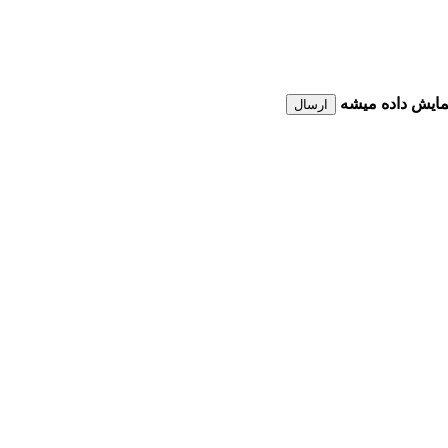
نمایش داده میشه
ارسال