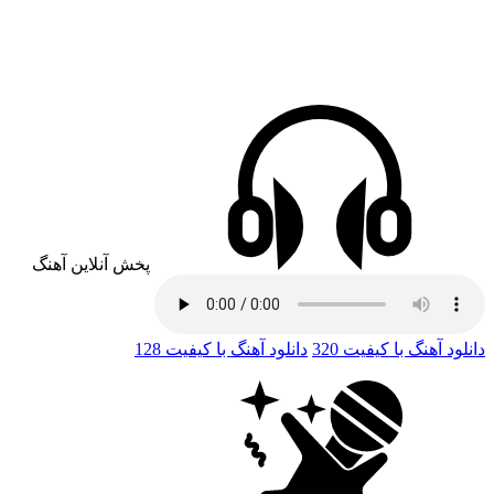
پخش آنلاین آهنگ
دانلود آهنگ با کیفیت 320
دانلود آهنگ با کیفیت 128