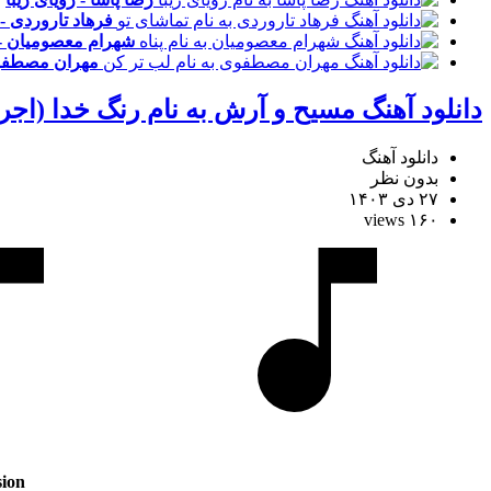
فرهاد تاروردی -
شهرام معصومیان - 
مهران مصطفوی
دانلود آهنگ مسیح و آرش به نام رنگ خدا (اجر
دانلود آهنگ
بدون نظر
۲۷ دی ۱۴۰۳
۱۶۰ views
ion