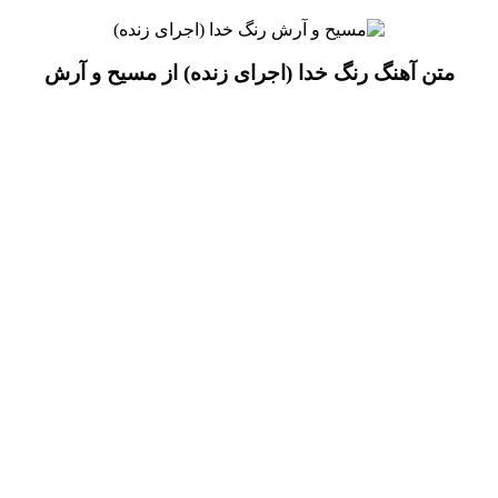
متن آهنگ رنگ خدا (اجرای زنده) از مسیح و آرش