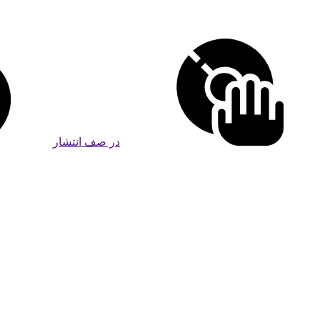
در صف انتشار