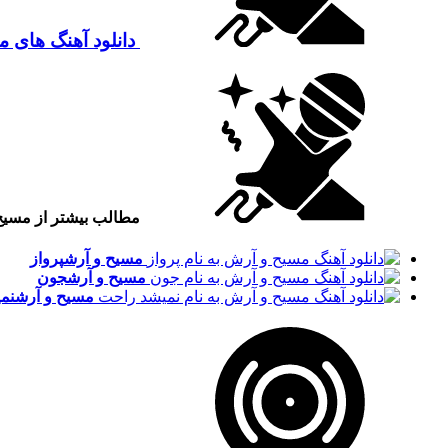
دانلود آهنگ های 
مطالب بیشتر از مسی
مسیح و آرش
پرواز
مسیح و آرش
جون
مسیح و آرش
نم