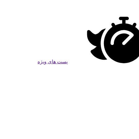
پست های ویژه