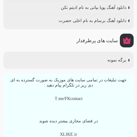
دانلود آهنگ پویا بیاتی به نام اذیتم نکن
دانلود آهنگ برسام به نام اعلی حضرت
سایت های پرطرفدار
برگه نمونه
جهت تبلیغات در تمامی سایت های موزیک به صورت گسترده به ای
دی زیر در تلگرام پیام دهید :
T.me/FKcontact
در فضای مجازی بیشتر دیده شوید
XLIKE.ir