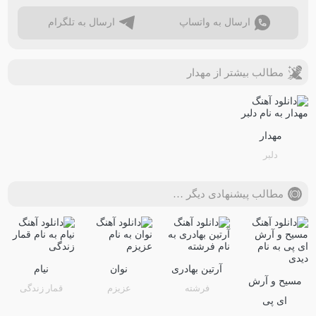
ارسال به واتساپ
ارسال به تلگرام
مطالب بیشتر از مهدار
مهدار
دلبر
مطالب پیشنهادی دیگر …
آرتین بهادری
نوان
نیام
مسیح و آرش
فرشته
عزیزم
قمار زندگی
ای پی