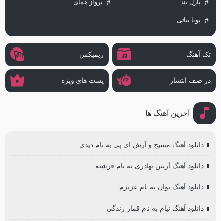
پازل بند
پرواز همای
پویا بیاتی
تک آهنگ
ریمیکس
در صف انتشار
پست های ویژه
آخرین آهنگ ها
دانلود آهنگ مسیح و آرش ای پی به نام دیدی
دانلود آهنگ آرتین بهادری به نام فرشته
دانلود آهنگ نوان به نام عزیزم
دانلود آهنگ نیام به نام قمار زندگی