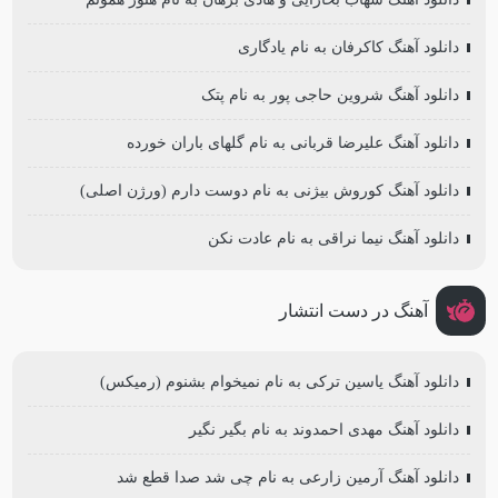
دانلود آهنگ کاکرفان به نام یادگاری
دانلود آهنگ شروین حاجی پور به نام پتک
دانلود آهنگ علیرضا قربانی به نام گلهای باران خورده
دانلود آهنگ کوروش بیژنی به نام دوست دارم (ورژن اصلی)
دانلود آهنگ نیما نراقی به نام عادت نکن
آهنگ در دست انتشار
دانلود آهنگ یاسین ترکی به نام نمیخوام بشنوم (رمیکس)
دانلود آهنگ مهدی احمدوند به نام بگیر نگیر
دانلود آهنگ آرمین زارعی به نام چی شد صدا قطع شد