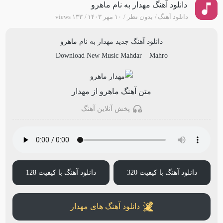
دانلود آهنگ مهدار به نام ماهرو
دانلود آهنگ
بدون نظر
۱۰ مهر ۱۴۰۳
۱۳۳ views
دانلود آهنگ جدید
مهدار
به نام
ماهرو
Download New Music
Mahdar
–
Mahro
متن آهنگ ماهرو از مهدار
پخش آنلاین آهنگ
دانلود آهنگ با کیفیت 320
دانلود آهنگ با کیفیت 128
دانلود آهنگ های مهدار