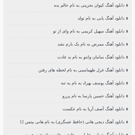
دانلود آهنگ کیوان بحرینی به نام حالم بده
دانلود آهنگ بابی به نام تولد
دانلود آهنگ سهیل کریمی به نام وای از تو
دانلود آهنگ ممرض به نام یک بارم نشد
دانلود آهنگ سامان وانتو به نام بد عادت
دانلود آهنگ غزل طهماسبی به نام لحظه های رفتن
دانلود آهنگ یوسف بهراد به نام یه تنه
دانلود آهنگ حسین پارسا به نام پررو
دانلود آهنگ آصف آریا به نام عکست
دانلود آهنگ دیجی هانی (حافظ عسگری) به نام هانی بیتس 12
دانلود آهنگ شهاب بخارایی و هادی برهان به نام هنوز همونم