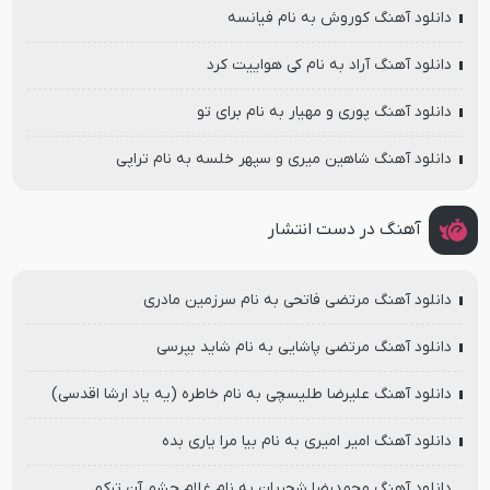
دانلود آهنگ کوروش به نام فیانسه
دانلود آهنگ آراد به نام کی هواییت کرد
دانلود آهنگ پوری و مهیار به نام برای تو
دانلود آهنگ شاهین میری و سپهر خلسه به نام تراپی
آهنگ در دست انتشار
دانلود آهنگ مرتضی فاتحی به نام سرزمین مادری
دانلود آهنگ مرتضی پاشایی به نام شاید بپرسی
دانلود آهنگ علیرضا طلیسچی به نام خاطره (یه یاد ارشا اقدسی)
دانلود آهنگ امیر امیری به نام بیا مرا یاری بده
دانلود آهنگ محمدرضا شجریان به نام غلام چشم آن ترکم