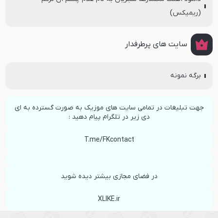
(ریمیکس)
سایت های پرطرفدار
برگه نمونه
جهت تبلیغات در تمامی سایت های موزیک به صورت گسترده به ای
دی زیر در تلگرام پیام دهید :
T.me/FKcontact
در فضای مجازی بیشتر دیده شوید
XLIKE.ir