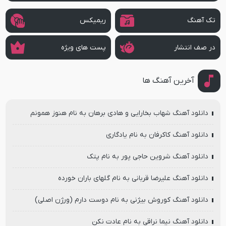
تک آهنگ
ریمیکس
در صف انتشار
پست های ویژه
آخرین آهنگ ها
دانلود آهنگ شهاب بخارایی و هادی برهان به نام هنوز همونم
دانلود آهنگ کاکرفان به نام یادگاری
دانلود آهنگ شروین حاجی پور به نام پتک
دانلود آهنگ علیرضا قربانی به نام گلهای باران خورده
دانلود آهنگ کوروش بیژنی به نام دوست دارم (ورژن اصلی)
دانلود آهنگ نیما نراقی به نام عادت نکن