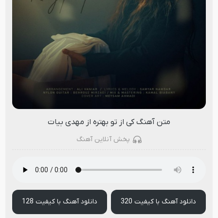
متن آهنگ کی از تو بهتره از مهدی بیات
پخش آنلاین آهنگ
دانلود آهنگ با کیفیت 320
دانلود آهنگ با کیفیت 128