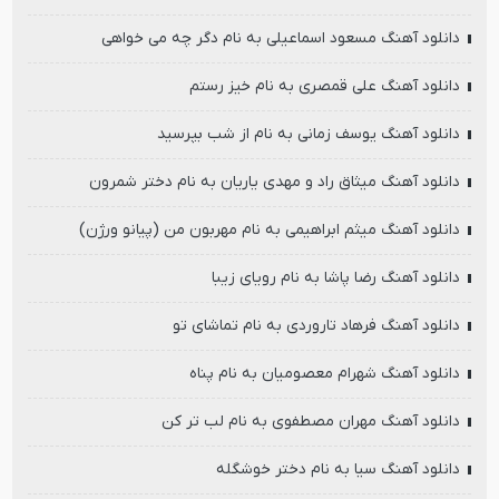
دانلود آهنگ مسعود اسماعیلی به نام دگر چه می خواهی
دانلود آهنگ علی قمصری به نام خیز رستم
دانلود آهنگ یوسف زمانی به نام از شب بپرسید
دانلود آهنگ میثاق راد و مهدی یاریان به نام دختر شمرون
دانلود آهنگ میثم ابراهیمی به نام مهربون من (پیانو ورژن)
دانلود آهنگ رضا پاشا به نام رویای زیبا
دانلود آهنگ فرهاد تاروردی به نام تماشای تو
دانلود آهنگ شهرام معصومیان به نام پناه
دانلود آهنگ مهران مصطفوی به نام لب تر کن
دانلود آهنگ سیا به نام دختر خوشگله