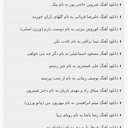
دانلود آهنگ شروین حاجی پور به نام پتک
دانلود آهنگ علیرضا قربانی به نام گلهای باران خورده
دانلود آهنگ کوروش بیژنی به نام دوست دارم (ورژن اصلی)
دانلود آهنگ نیما نراقی به نام عادت نکن
دانلود آهنگ مسعود اسماعیلی به نام دگر چه می خواهی
دانلود آهنگ علی قمصری به نام خیز رستم
دانلود آهنگ یوسف زمانی به نام از شب بپرسید
دانلود آهنگ میثاق راد و مهدی یاریان به نام دختر شمرون
دانلود آهنگ میثم ابراهیمی به نام مهربون من (پیانو ورژن)
دانلود آهنگ رضا پاشا به نام رویای زیبا
دانلود آهنگ فرهاد تاروردی به نام تماشای تو