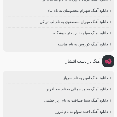
دانلود آهنگ شهرام معصومیان به نام پناه
دانلود آهنگ مهران مصطفوی به نام لب تر کن
دانلود آهنگ سیا به نام دختر خوشگله
دانلود آهنگ کوروش به نام فیانسه
آهنگ در دست انتشار
دانلود آهنگ آمین به نام سرباز
دانلود آهنگ محمد جمالی به نام صد آفرین
دانلود آهنگ سینا صداقت به نام زیر چشمی
دانلود آهنگ احمد سولو به نام غرور