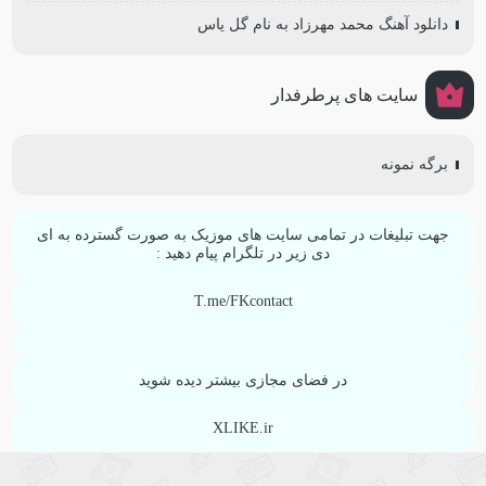
دانلود آهنگ محمد مهرزاد به نام گل یاس
سایت های پرطرفدار
برگه نمونه
جهت تبلیغات در تمامی سایت های موزیک به صورت گسترده به ای
دی زیر در تلگرام پیام دهید :
T.me/FKcontact
در فضای مجازی بیشتر دیده شوید
XLIKE.ir