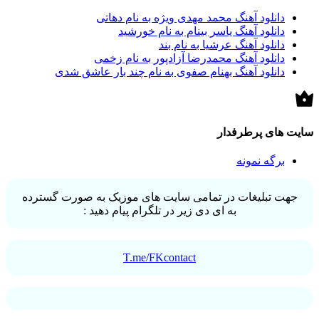
دانلود آهنگ محمد مهدی ویژه به نام دهاتی
دانلود آهنگ یاسر بینام به نام خورشید
دانلود آهنگ عرشیا به نام بند
دانلود آهنگ محمدرضا آزادپور به نام زخمی
دانلود آهنگ بهنام صفوی به نام چند بار عاشق شدی
سایت های پرطرفدار
برگه نمونه
جهت تبلیغات در تمامی سایت های موزیک به صورت گسترده
به ای دی زیر در تلگرام پیام دهید :
T.me/FKcontact