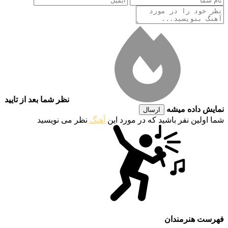
نظر شما بعد از تایید
نمایش داده میشه
ارسال
شما اولین نفر باشید که در مورد این
آهنگ
نظر می نویسید
فهرست هنرمندان