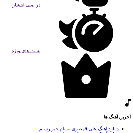
در صف انتشار
پست های ویژه
آخرین آهنگ ها
دانلود آهنگ علی قمصری به نام خیز رستم