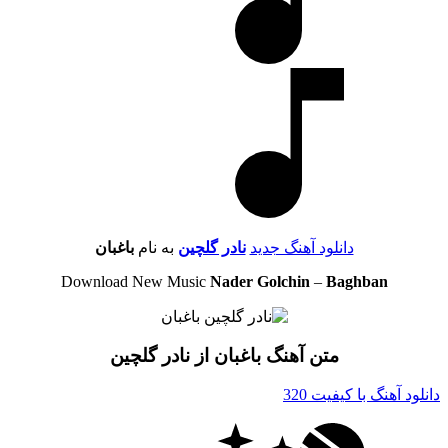
دانلود آهنگ جدید
نادر گلچین
به نام
باغبان
Download New Music
Nader Golchin
–
Baghban
متن آهنگ باغبان از نادر گلچین
دانلود آهنگ با کیفیت 320