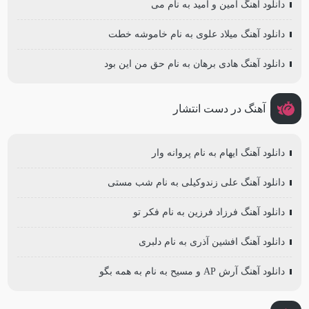
دانلود آهنگ امین و امید به نام می
دانلود آهنگ میلاد علوی به نام خاموشه خطت
دانلود آهنگ هادی برهان به نام حق من این بود
آهنگ در دست انتشار
دانلود آهنگ ایهام به نام پروانه وار
دانلود آهنگ علی زندوکیلی به نام شب مستی
دانلود آهنگ فرزاد فرزین به نام فکر تو
دانلود آهنگ افشین آذری به نام دلبری
دانلود آهنگ آرش AP و مسیح به نام به همه بگو