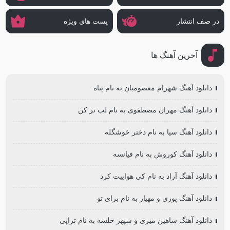
در صف انتشار
پست های ویژه
آخرین آهنگ ها
دانلود آهنگ شهرام معصومیان به نام پناه
دانلود آهنگ مهران مصطفوی به نام لب تر کن
دانلود آهنگ سیا به نام دختر خوشگله
دانلود آهنگ کوروش به نام فیانسه
دانلود آهنگ آراد به نام کی هواییت کرد
دانلود آهنگ پوری و مهیار به نام برای تو
دانلود آهنگ شاهین میری و سپهر خلسه به نام تراپی