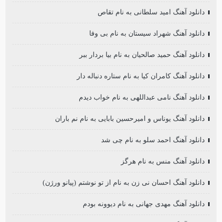
دانلود آهنگ امید سلطانی به نام تقاص
دانلود آهنگ شهراد سیستان به نام بی وفا
دانلود آهنگ حمید صالحیان به نام بیا بردار ببر
دانلود آهنگ کامران کیا به نام ستاره دنباله دار
دانلود آهنگ نامی عبداللهی به نام خواب دیدم
دانلود آهنگ یوناس و امیرحسین بابایی به نام نم باران
دانلود آهنگ احمد سلو به نام چی شد
دانلود آهنگ منس به نام هرگز
دانلود آهنگ احسان نی زن به نام از تو نوشتم (پیانو ورژن)
دانلود آهنگ مهدی جهانی به نام دیوونه بودم