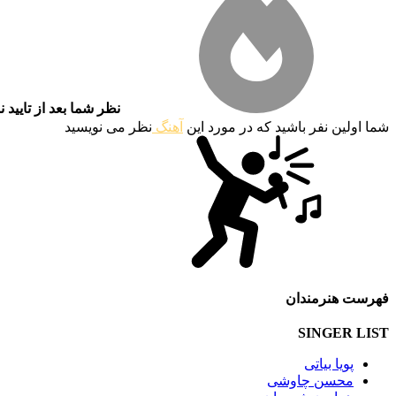
نظر شما بعد از تایید 
شما اولین نفر باشید که در مورد این
آهنگ
نظر می نویسید
فهرست هنرمندان
SINGER LIST
پویا بیاتی
محسن چاوشی