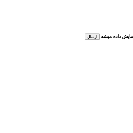
نمایش داده میشه
ارسال