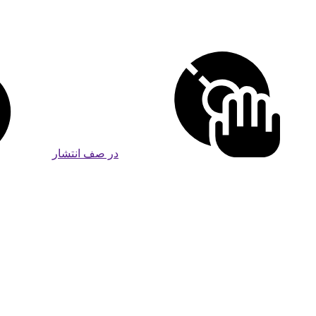
در صف انتشار