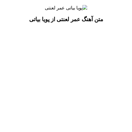
متن آهنگ عمر لعنتی از پویا بیاتی