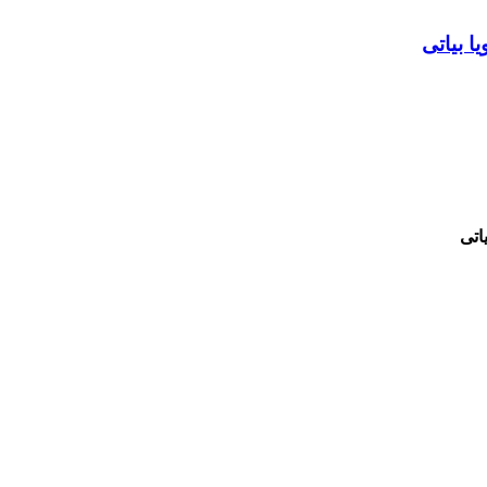
ا بیاتی
اتی