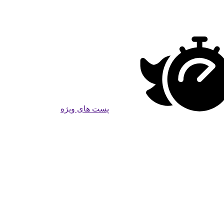
پست های ویژه