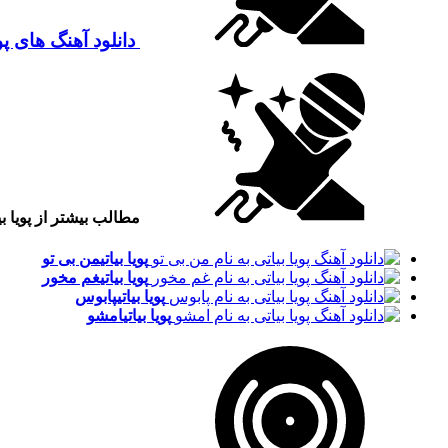
دانلود آهنگ های پوی
مطالب بیشتر از پویا بی
پویا بیاتی
من بی تو
پویا بیاتی
غم مخور
پویا بیاتی
پابوس
پویا بیاتی
امشو