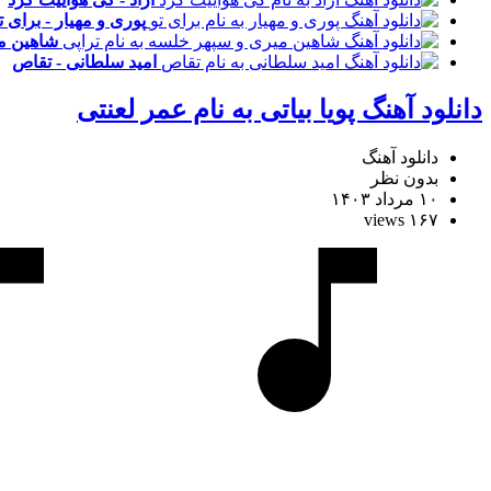
پوری و مهیار - برای ت
شاهین می
امید سلطانی - تقاص
دانلود آهنگ پویا بیاتی به نام عمر لعنتی
دانلود آهنگ
بدون نظر
۱۰ مرداد ۱۴۰۳
۱۶۷ views