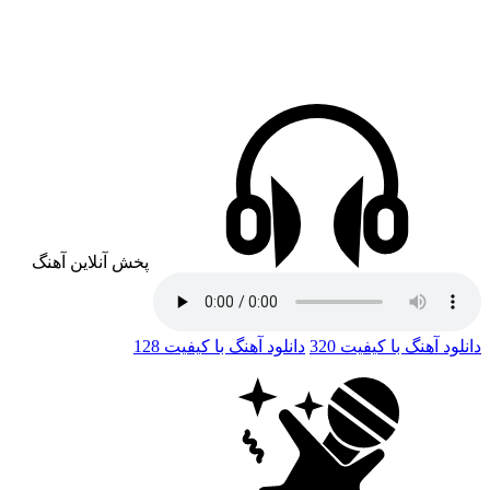
پخش آنلاین آهنگ
دانلود آهنگ با کیفیت 320
دانلود آهنگ با کیفیت 128