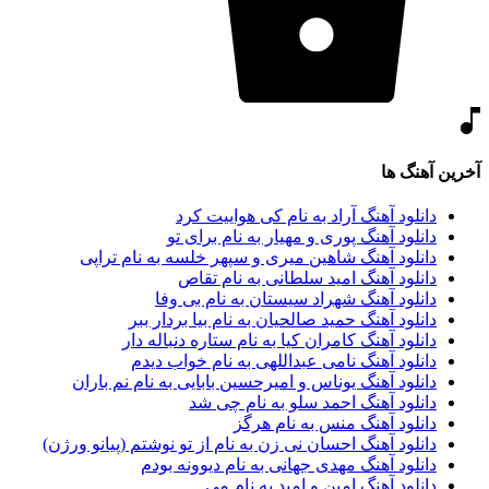
آخرین آهنگ ها
دانلود آهنگ آراد به نام کی هواییت کرد
دانلود آهنگ پوری و مهیار به نام برای تو
دانلود آهنگ شاهین میری و سپهر خلسه به نام تراپی
دانلود آهنگ امید سلطانی به نام تقاص
دانلود آهنگ شهراد سیستان به نام بی وفا
دانلود آهنگ حمید صالحیان به نام بیا بردار ببر
دانلود آهنگ کامران کیا به نام ستاره دنباله دار
دانلود آهنگ نامی عبداللهی به نام خواب دیدم
دانلود آهنگ یوناس و امیرحسین بابایی به نام نم باران
دانلود آهنگ احمد سلو به نام چی شد
دانلود آهنگ منس به نام هرگز
دانلود آهنگ احسان نی زن به نام از تو نوشتم (پیانو ورژن)
دانلود آهنگ مهدی جهانی به نام دیوونه بودم
دانلود آهنگ امین و امید به نام می