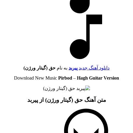
دانلود آهنگ جدید
پیربد
به نام
حق (گیتار ورژن)
Download New Music
Pirbod
–
Hagh Guitar Version
متن آهنگ حق (گیتار ورژن) از پیربد