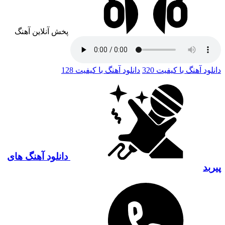
پخش آنلاین آهنگ
دانلود آهنگ با کیفیت 320
دانلود آهنگ با کیفیت 128
دانلود آهنگ های
پیربد