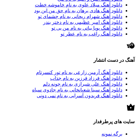
دانلود آهنگ میلاد علوی به نام خاموشه خطت
دانلود آهنگ هادی برهان به نام حق من این بود
دانلود آهنگ شهرام ریحانی به نام چشمای تو
دانلود آهنگ امیر عظیمی به نام دختر بندر
دانلود آهنگ پویا بیاتی به نام من بی تو
دانلود آهنگ راغب به نام عطر تو
آهنگ در دست انتشار
دانلود آهنگ آرمین زارعی به نام تور‌ کنسرتام
دانلود آهنگ فرزاد فرزین به نام جذاب
دانلود آهنگ علی شیرازی به نام جونه دلم
دانلود آهنگ سینا شعبانخانی به نام جادوی سیاه
دانلود آهنگ فریدون آسرایی به نام نمی دونی
سایت های پرطرفدار
برگه نمونه