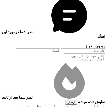
نظر شما درمورد این
آهنگ
[ بدون نظر ]
نظر شما بعد از تایید
نمایش داده میشه
ارسال
شما اولین نفر باشید که در مورد این
آهنگ
نظر می نویسید