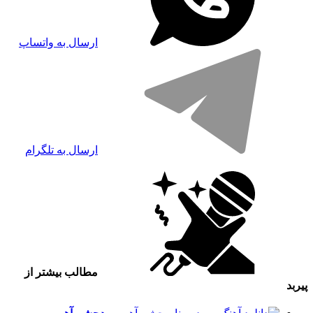
ارسال به واتساپ
ارسال به تلگرام
مطالب بیشتر از
پیربد