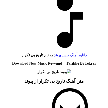
دانلود آهنگ جدید
پیوند
به نام
تاریخ بی تکرار
Download New Music
Peyvand
–
Tarikhe Bi Tekrar
متن آهنگ تاریخ بی تکرار از پیوند