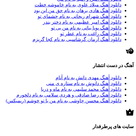
دانلود آهنگ میلاد علوی به نام خاموشه خطت
دانلود آهنگ هادی برهان به نام حق من این بود
دانلود آهنگ شهرام ریحانی به نام چشمای تو
دانلود آهنگ امیر عظیمی به نام دختر بندر
دانلود آهنگ پویا بیاتی به نام من بی تو
دانلود آهنگ راغب به نام عطر تو
دانلود آهنگ آرمان گرشاسبی به نام کجا گریزم
آهنگ در دست انتشار
دانلود آهنگ مهدی دانش به نام آنام
دانلود آهنگ دانوش به نام ستاره ی منی
دانلود آهنگ محمد سلیمی به نام ماه و دریا
دانلود آهنگ رضا صادقی و هردی سلامی به نام دلخورم
دانلود آهنگ محسن چاوشی به نام من با تو خوشم (ریمیکس)
سایت های پرطرفدار