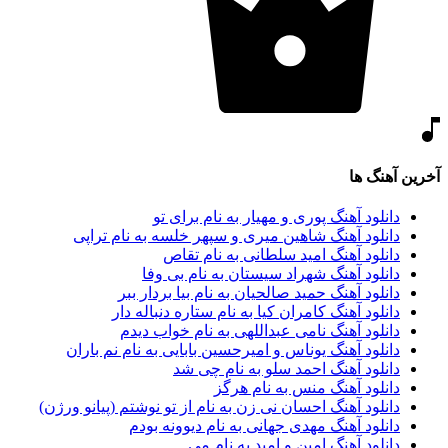
آخرین آهنگ ها
دانلود آهنگ پوری و مهیار به نام برای تو
دانلود آهنگ شاهین میری و سپهر خلسه به نام تراپی
دانلود آهنگ امید سلطانی به نام تقاص
دانلود آهنگ شهراد سیستان به نام بی وفا
دانلود آهنگ حمید صالحیان به نام بیا بردار ببر
دانلود آهنگ کامران کیا به نام ستاره دنباله دار
دانلود آهنگ نامی عبداللهی به نام خواب دیدم
دانلود آهنگ یوناس و امیرحسین بابایی به نام نم باران
دانلود آهنگ احمد سلو به نام چی شد
دانلود آهنگ منس به نام هرگز
دانلود آهنگ احسان نی زن به نام از تو نوشتم (پیانو ورژن)
دانلود آهنگ مهدی جهانی به نام دیوونه بودم
دانلود آهنگ امین و امید به نام می