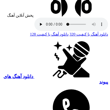
پخش آنلاین آهنگ
دانلود آهنگ با کیفیت 320
دانلود آهنگ با کیفیت 128
دانلود آهنگ های
پیوند