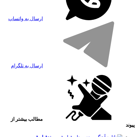
ارسال به واتساپ
ارسال به تلگرام
مطالب بیشتر از
پیوند