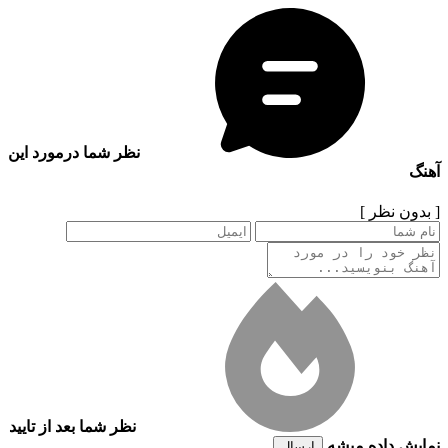
نظر شما درمورد این
آهنگ
[ بدون نظر ]
نظر شما بعد از تایید
نمایش داده میشه
ارسال