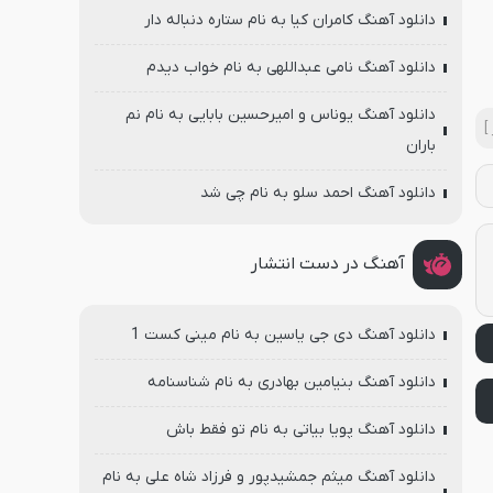
دانلود آهنگ کامران کیا به نام ستاره دنباله دار
دانلود آهنگ نامی عبداللهی به نام خواب دیدم
دانلود آهنگ یوناس و امیرحسین بابایی به نام نم
]
باران
دانلود آهنگ احمد سلو به نام چی شد
آهنگ در دست انتشار
دانلود آهنگ دی جی یاسین به نام مینی کست 1
دانلود آهنگ بنیامین بهادری به نام شناسنامه
دانلود آهنگ پویا بیاتی به نام تو فقط باش
دانلود آهنگ میثم جمشیدپور و فرزاد شاه علی به نام