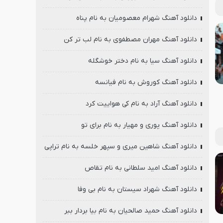
دانلود آهنگ شهرام معصومیان به نام پناه
دانلود آهنگ مهران مصطفوی به نام لب تر کن
دانلود آهنگ سیا به نام دختر خوشگله
دانلود آهنگ کوروش به نام فیانسه
دانلود آهنگ آراد به نام کی هواییت کرد
دانلود آهنگ پوری و مهیار به نام برای تو
دانلود آهنگ شاهین میری و سپهر خلسه به نام تراپی
دانلود آهنگ امید سلطانی به نام تقاص
دانلود آهنگ شهراد سیستان به نام بی وفا
دانلود آهنگ حمید صالحیان به نام بیا بردار ببر