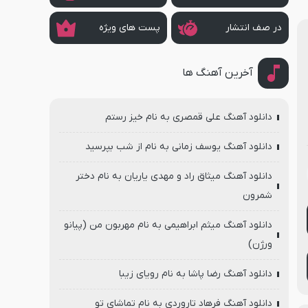
در صف انتشار
پست های ویژه
آخرین آهنگ ها
دانلود آهنگ علی قمصری به نام خیز رستم
دانلود آهنگ یوسف زمانی به نام از شب بپرسید
دانلود آهنگ میثاق راد و مهدی یاریان به نام دختر
شمرون
دانلود آهنگ میثم ابراهیمی به نام مهربون من (پیانو
ورژن)
دانلود آهنگ رضا پاشا به نام رویای زیبا
دانلود آهنگ فرهاد تاروردی به نام تماشای تو