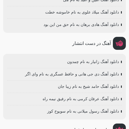
دانلود آهنگ میلاد علوی به نام خاموشه خطت
دانلود آهنگ هادی برهان به نام حق من این بود
آهنگ در دست انتشار
دانلود آهنگ زانیار به نام چمدون
دانلود آهنگ دی جی هانی و حافظ عسگری به نام وای اگر
دانلود آهنگ حامد شیخ به نام زیبا جان
دانلود آهنگ عرفان کرمی به نام رفیق نیمه راه
دانلود آهنگ رسول میلانی به نام سویوخ کوز