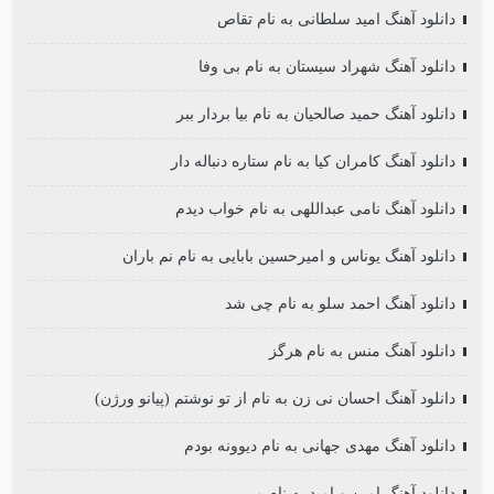
دانلود آهنگ امید سلطانی به نام تقاص
دانلود آهنگ شهراد سیستان به نام بی وفا
دانلود آهنگ حمید صالحیان به نام بیا بردار ببر
دانلود آهنگ کامران کیا به نام ستاره دنباله دار
دانلود آهنگ نامی عبداللهی به نام خواب دیدم
دانلود آهنگ یوناس و امیرحسین بابایی به نام نم باران
دانلود آهنگ احمد سلو به نام چی شد
دانلود آهنگ منس به نام هرگز
دانلود آهنگ احسان نی زن به نام از تو نوشتم (پیانو ورژن)
دانلود آهنگ مهدی جهانی به نام دیوونه بودم
دانلود آهنگ امین و امید به نام می