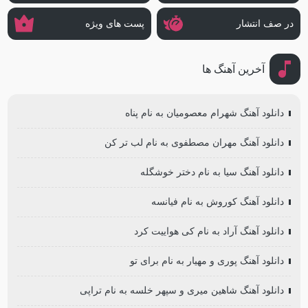
در صف انتشار
پست های ویژه
آخرین آهنگ ها
دانلود آهنگ شهرام معصومیان به نام پناه
دانلود آهنگ مهران مصطفوی به نام لب تر کن
دانلود آهنگ سیا به نام دختر خوشگله
دانلود آهنگ کوروش به نام فیانسه
دانلود آهنگ آراد به نام کی هواییت کرد
دانلود آهنگ پوری و مهیار به نام برای تو
دانلود آهنگ شاهین میری و سپهر خلسه به نام تراپی