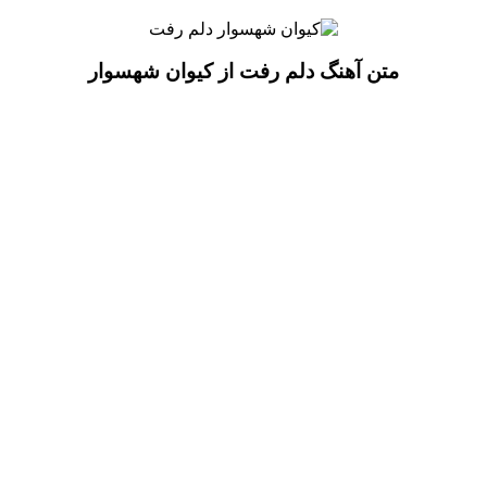
متن آهنگ دلم رفت از کیوان شهسوار