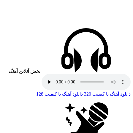
پخش آنلاین آهنگ
دانلود آهنگ با کیفیت 320
دانلود آهنگ با کیفیت 128