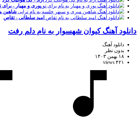
پوری و مهیار - برای ت
شاهین می
امید سلطانی - تقاص
دانلود آهنگ کیوان شهسوار به نام دلم رفت
دانلود آهنگ
بدون نظر
۱۸ بهمن ۱۴۰۳
۴۲۱ views