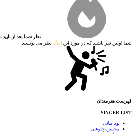
نظر شما بعد از تایید 
شما اولین نفر باشید که در مورد این
آهنگ
نظر می نویسید
فهرست هنرمندان
SINGER LIST
پویا بیاتی
محسن چاوشی