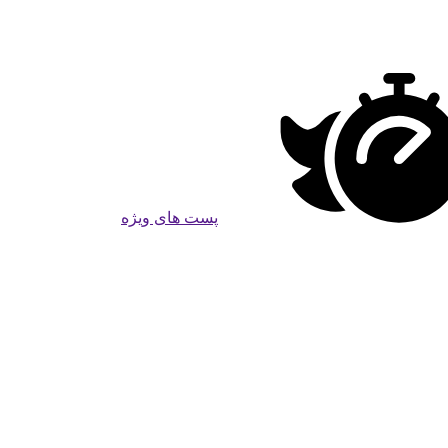
پست های ویژه