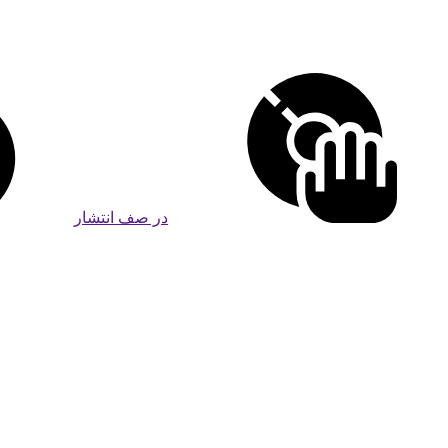
در صف انتشار