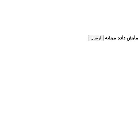
نمایش داده میشه
ارسال