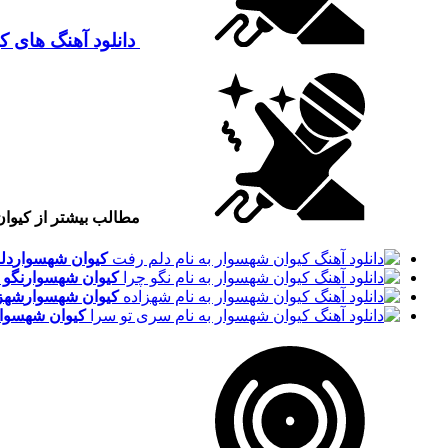
دانلود آهنگ های 
مطالب بیشتر از کیوا
کیوان شهسوار
دل
کیوان شهسوار
نگو 
کیوان شهسوار
شهز
کیوان شهسوا