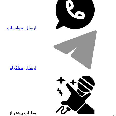
ارسال به واتساپ
ارسال به تلگرام
مطالب بیشتر از