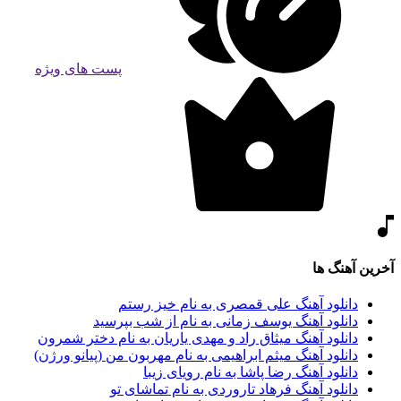
پست های ویژه
آخرین آهنگ ها
دانلود آهنگ علی قمصری به نام خیز رستم
دانلود آهنگ یوسف زمانی به نام از شب بپرسید
دانلود آهنگ میثاق راد و مهدی یاریان به نام دختر شمرون
دانلود آهنگ میثم ابراهیمی به نام مهربون من (پیانو ورژن)
دانلود آهنگ رضا پاشا به نام رویای زیبا
دانلود آهنگ فرهاد تاروردی به نام تماشای تو