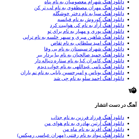
دانلود آهنگ شهرام معصومیان به نام پناه
دانلود آهنگ مهران مصطفوی به نام لب تر کن
دانلود آهنگ سیا به نام دختر خوشگله
دانلود آهنگ کوروش به نام فیانسه
دانلود آهنگ آراد به نام کی هواییت کرد
دانلود آهنگ پوری و مهیار به نام برای تو
دانلود آهنگ شاهین میری و سپهر خلسه به نام تراپی
دانلود آهنگ امید سلطانی به نام تقاص
دانلود آهنگ شهراد سیستان به نام بی وفا
دانلود آهنگ حمید صالحیان به نام بیا بردار ببر
دانلود آهنگ کامران کیا به نام ستاره دنباله دار
دانلود آهنگ نامی عبداللهی به نام خواب دیدم
دانلود آهنگ یوناس و امیرحسین بابایی به نام نم باران
دانلود آهنگ احمد سلو به نام چی شد
آهنگ در دست انتشار
دانلود آهنگ فرزاد فرزین به نام جذاب
دانلود آهنگ آرتین بهادری به نام هوای من
دانلود آهنگ اَفرند به نام ماه من
دانلود آهنگ نیواد به نام رفتنی (مهران عباسی رمیکس)