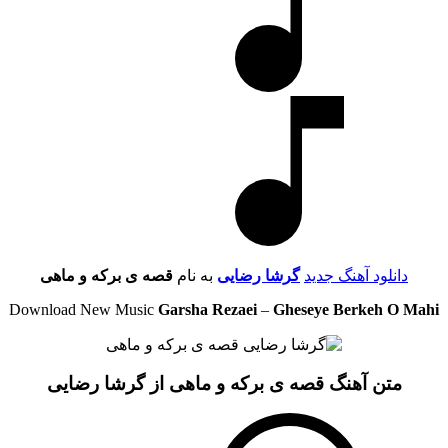
دانلود آهنگ جدید
گرشا رضایی
به نام
قصه ی برکه و ماهی
Download New Music
Garsha Rezaei
–
Gheseye Berkeh O Mahi
متن آهنگ قصه ی برکه و ماهی از گرشا رضایی