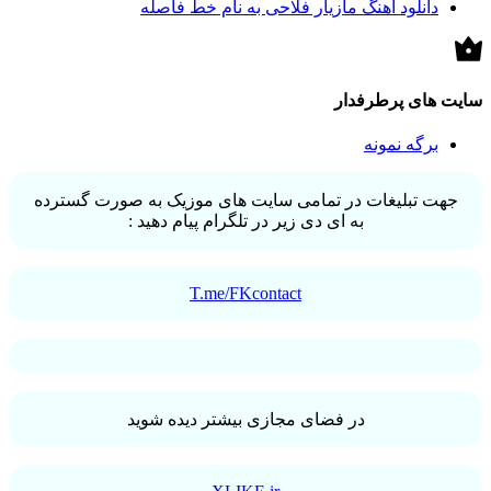
دانلود آهنگ مازیار فلاحی به نام خط فاصله
سایت های پرطرفدار
برگه نمونه
جهت تبلیغات در تمامی سایت های موزیک به صورت گسترده
به ای دی زیر در تلگرام پیام دهید :
T.me/FKcontact
در فضای مجازی بیشتر دیده شوید