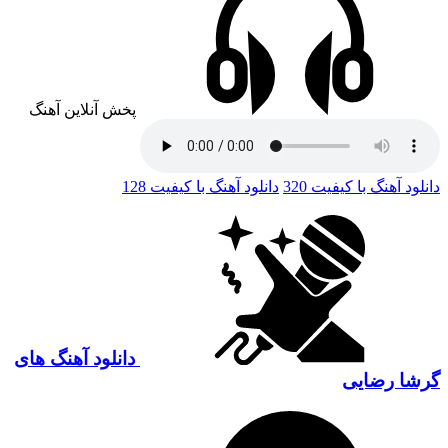
پخش آنلاین آهنگ
دانلود آهنگ با کیفیت 320
دانلود آهنگ با کیفیت 128
دانلود آهنگ های
گرشا رضایی