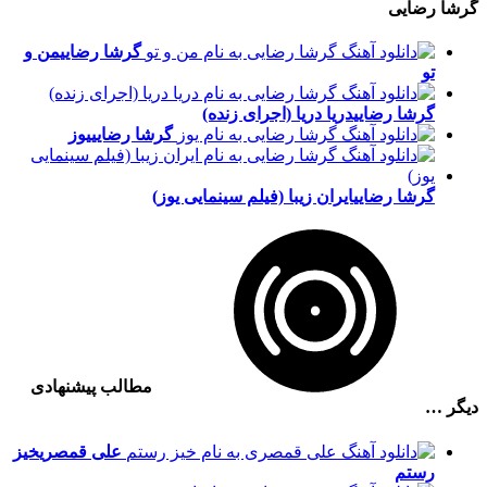
گرشا رضایی
گرشا رضایی
من و
تو
گرشا رضایی
دریا دریا (اجرای زنده)
گرشا رضایی
یوز
گرشا رضایی
ایران زیبا (فیلم سینمایی یوز)
مطالب پیشنهادی
دیگر …
علی قمصری
خیز
رستم