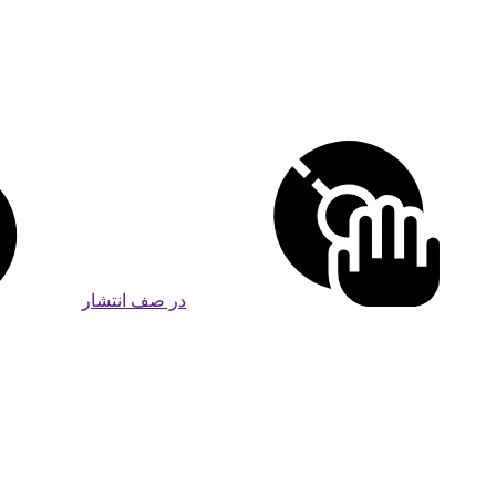
در صف انتشار