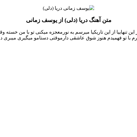
متن آهنگ دریا (دلی) از یوسف زمانی
 این تنهاییا از این تاریکیا میرسم به نورمعجزه میکنی تو با من خسته
 تارم با تو فهمیدم هنوز شوق عاشقی دارموقتی دستامو میگیری میبری د