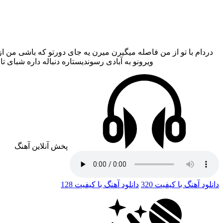
دردام با تو از من فاصله میگیرن میرن یه جای دورتو که باشی من از
ویرونو به آبادی رسوندیستاره دنباله داره شبای
پخش آنلاین آهنگ
دانلود آهنگ با کیفیت 320
دانلود آهنگ با کیفیت 128