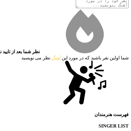
نظر شما بعد از تایید 
شما اولین نفر باشید که در مورد این
آهنگ
نظر می نویسید
فهرست هنرمندان
SINGER LIST