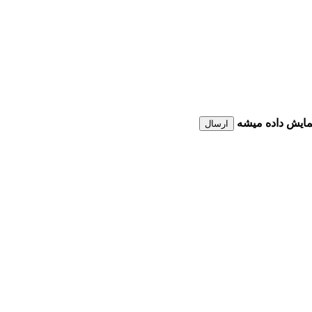
نمایش داده میشه
ارسال