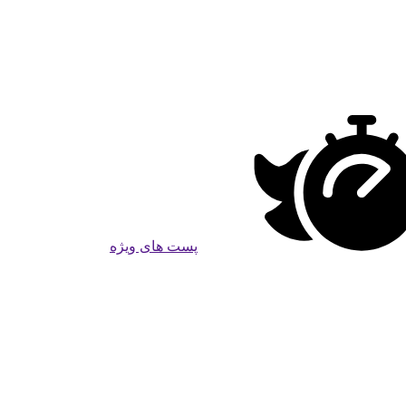
پست های ویژه