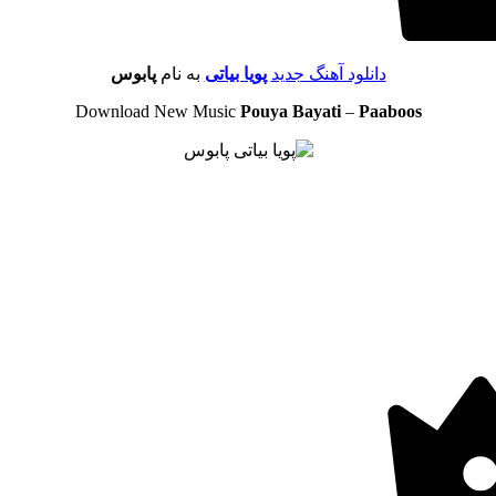
دانلود آهنگ جدید
پویا بیاتی
به نام
پابوس
Download New Music
Pouya Bayati
–
Paaboos