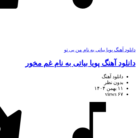
دانلود آهنگ پویا بیاتی به نام من بی تو
دانلود آهنگ پویا بیاتی به نام غم مخور
دانلود آهنگ
بدون نظر
۱۱ بهمن ۱۴۰۴
۶۷ views