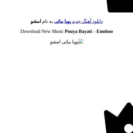
دانلود آهنگ جدید
پویا بیاتی
به نام
امشو
Download New Music
Pouya Bayati
–
Emshoo