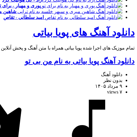
پوری و مهیار - برای ت
شاهین می
امید سلطانی - تقاص
دانلود آهنگ های پویا بیاتی
تمام موزیک های اجرا شده پویا بیاتی همراه با متن آهنگ و پخش آنلاین ف
دانلود آهنگ پویا بیاتی به نام من بی تو
دانلود آهنگ
بدون نظر
۹ مرداد ۱۴۰۵
۷ views