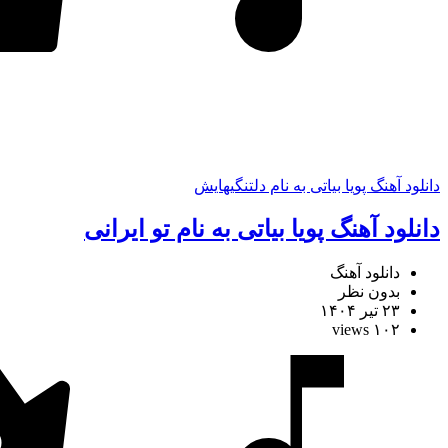
دانلود آهنگ پویا بیاتی به نام دلتنگیهایش
دانلود آهنگ پویا بیاتی به نام تو ایرانی
دانلود آهنگ
بدون نظر
۲۳ تیر ۱۴۰۴
۱۰۲ views