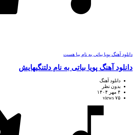
دانلود آهنگ پویا بیاتی به نام بیا هست
دانلود آهنگ پویا بیاتی به نام دلتنگیهایش
دانلود آهنگ
بدون نظر
۴ مهر ۱۴۰۴
۷۵ views