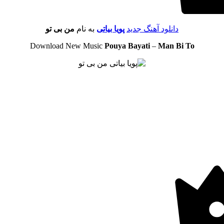
دانلود آهنگ جدید
پویا بیاتی
به نام
من بی تو
Download New Music
Pouya Bayati
–
Man Bi To