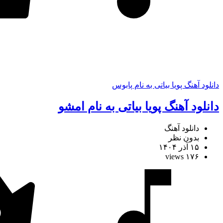
دانلود آهنگ پویا بیاتی به نام پابوس
دانلود آهنگ پویا بیاتی به نام امشو
دانلود آهنگ
بدون نظر
۱۵ آذر ۱۴۰۴
۱۷۶ views