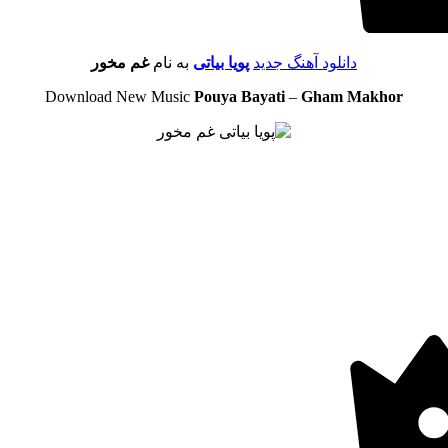
دانلود آهنگ جدید
پویا بیاتی
به نام
غم مخور
Download New Music
Pouya Bayati
–
Gham Makhor