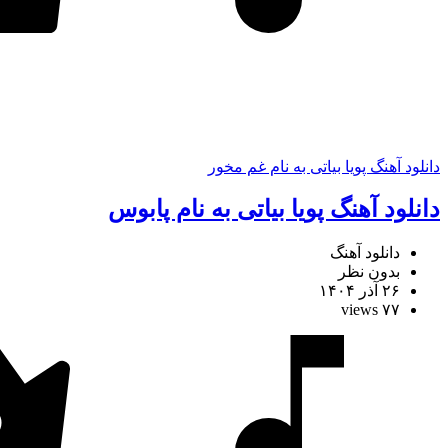
دانلود آهنگ پویا بیاتی به نام غم مخور
دانلود آهنگ پویا بیاتی به نام پابوس
دانلود آهنگ
بدون نظر
۲۶ آذر ۱۴۰۴
۷۷ views