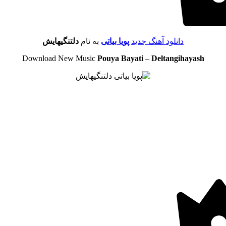
دانلود آهنگ جدید
پویا بیاتی
به نام
دلتنگیهایش
Download New Music
Pouya Bayati
–
Deltangihayash