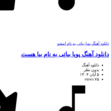
دانلود آهنگ پویا بیاتی به نام امشو
دانلود آهنگ پویا بیاتی به نام بیا هست
دانلود آهنگ
بدون نظر
۵ آبان ۱۴۰۴
۷۵ views