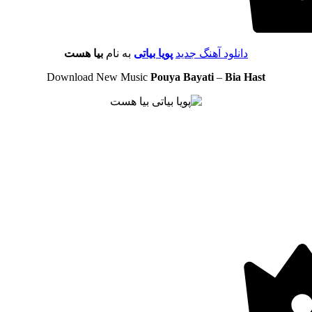
دانلود آهنگ جدید
پویا بیاتی
به نام
بیا هست
Download New Music
Pouya Bayati
–
Bia Hast